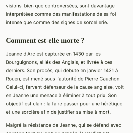
visions, bien que controversées, sont davantage
interprétées comme des manifestations de sa foi
intense que comme des signes de sorcellerie.
Comment est-elle morte ?
Jeanne d'Arc est capturée en 1430 par les
Bourguignons, alliés des Anglais, et livrée à ces
derniers. Son procès, qui débute en janvier 1431 à
Rouen, est mené sous l'autorité de Pierre Cauchon.
Celui-ci, fervent défenseur de la cause anglaise, voit
en Jeanne une menace à éliminer à tout prix. Son
objectif est clair : la faire passer pour une hérétique
et une sorcière afin de justifier sa mise à mort.
Malgré la résistance de Jeanne, qui se défend avec