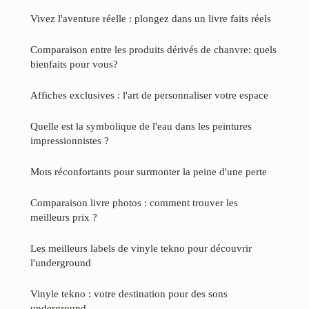
Vivez l'aventure réelle : plongez dans un livre faits réels
Comparaison entre les produits dérivés de chanvre: quels
bienfaits pour vous?
Affiches exclusives : l'art de personnaliser votre espace
Quelle est la symbolique de l'eau dans les peintures
impressionnistes ?
Mots réconfortants pour surmonter la peine d'une perte
Comparaison livre photos : comment trouver les
meilleurs prix ?
Les meilleurs labels de vinyle tekno pour découvrir
l'underground
Vinyle tekno : votre destination pour des sons
underground