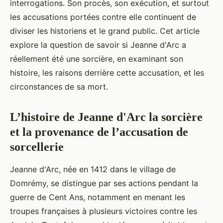
interrogations. Son procès, son exécution, et surtout
les accusations portées contre elle continuent de
diviser les historiens et le grand public. Cet article
explore la question de savoir si Jeanne d'Arc a
réellement été une sorcière, en examinant son
histoire, les raisons derrière cette accusation, et les
circonstances de sa mort.
L’histoire de Jeanne d'Arc la sorcière
et la provenance de l’accusation de
sorcellerie
Jeanne d'Arc, née en 1412 dans le village de
Domrémy, se distingue par ses actions pendant la
guerre de Cent Ans, notamment en menant les
troupes françaises à plusieurs victoires contre les