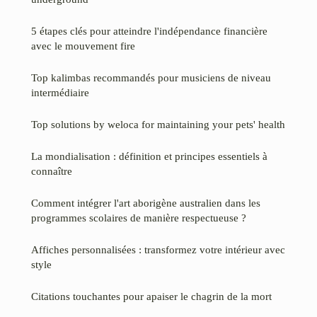
5 étapes clés pour atteindre l'indépendance financière
avec le mouvement fire
Top kalimbas recommandés pour musiciens de niveau
intermédiaire
Top solutions by weloca for maintaining your pets' health
La mondialisation : définition et principes essentiels à
connaître
Comment intégrer l'art aborigène australien dans les
programmes scolaires de manière respectueuse ?
Affiches personnalisées : transformez votre intérieur avec
style
Citations touchantes pour apaiser le chagrin de la mort