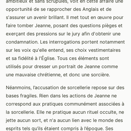
ambitieux et sans scrupules, voit en cette affaire une
opportunité de se rapprocher des Anglais et de
s'assurer un avenir brillant. Il met tout en œuvre pour
faire tomber Jeanne, posant des questions pièges et
exerçant des pressions sur le jury afin d'obtenir une
condamnation. Les interrogations portent notamment
sur les voix qu'elle entend, ses choix vestimentaires
et sa fidélité à l'Église. Tous ces éléments sont
utilisés pour dresser un portrait de Jeanne comme
une mauvaise chrétienne, et donc une sorcière.
Néanmoins, l’accusation de sorcellerie repose sur des
bases fragiles. Rien dans les actions de Jeanne ne
correspond aux pratiques communément associées à
la sorcellerie. Elle ne pratique aucun rituel occulte, ne
jette aucun sort, et n'a aucun lien avec le monde des
esprits tels qu’ils étaient compris à l’époque. Ses