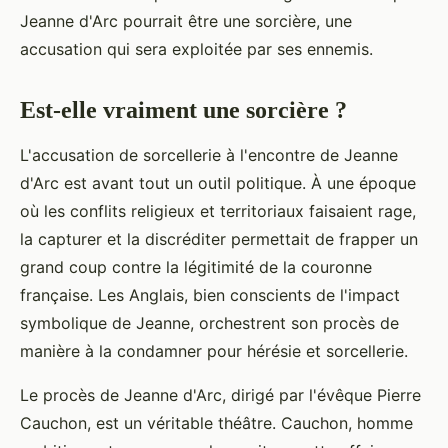
Jeanne d'Arc pourrait être une sorcière, une
accusation qui sera exploitée par ses ennemis.
Est-elle vraiment une sorcière ?
L'accusation de sorcellerie à l'encontre de Jeanne
d'Arc est avant tout un outil politique. À une époque
où les conflits religieux et territoriaux faisaient rage,
la capturer et la discréditer permettait de frapper un
grand coup contre la légitimité de la couronne
française. Les Anglais, bien conscients de l'impact
symbolique de Jeanne, orchestrent son procès de
manière à la condamner pour hérésie et sorcellerie.
Le procès de Jeanne d'Arc, dirigé par l'évêque Pierre
Cauchon, est un véritable théâtre. Cauchon, homme