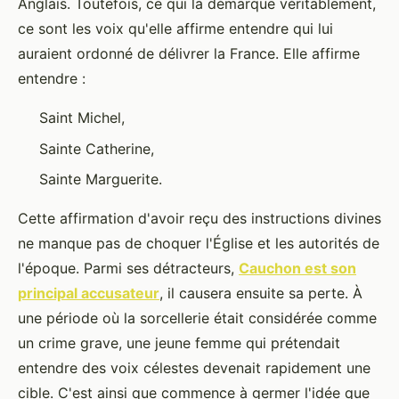
Anglais. Toutefois, ce qui la démarque véritablement,
ce sont les voix qu'elle affirme entendre qui lui
auraient ordonné de délivrer la France. Elle affirme
entendre :
Saint Michel,
Sainte Catherine,
Sainte Marguerite.
Cette affirmation d'avoir reçu des instructions divines
ne manque pas de choquer l'Église et les autorités de
l'époque. Parmi ses détracteurs,
Cauchon est son
principal accusateur
, il causera ensuite sa perte. À
une période où la sorcellerie était considérée comme
un crime grave, une jeune femme qui prétendait
entendre des voix célestes devenait rapidement une
cible. C'est ainsi que commence à germer l'idée que