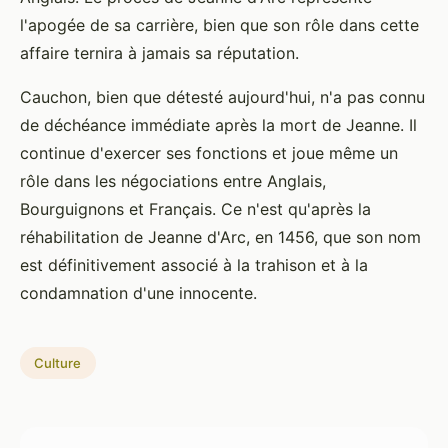
l'apogée de sa carrière, bien que son rôle dans cette
affaire ternira à jamais sa réputation.
Cauchon, bien que détesté aujourd'hui, n'a pas connu
de déchéance immédiate après la mort de Jeanne. Il
continue d'exercer ses fonctions et joue même un
rôle dans les négociations entre Anglais,
Bourguignons et Français. Ce n'est qu'après la
réhabilitation de Jeanne d'Arc, en 1456, que son nom
est définitivement associé à la trahison et à la
condamnation d'une innocente.
Culture