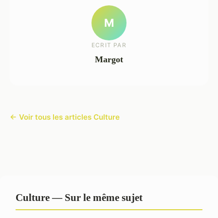
M
ECRIT PAR
Margot
← Voir tous les articles Culture
Culture — Sur le même sujet