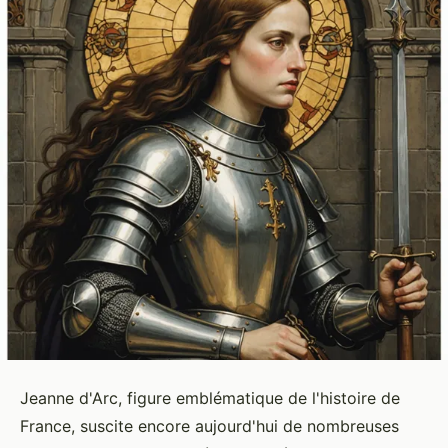
Jeanne d'Arc, figure emblématique de l'histoire de
France, suscite encore aujourd'hui de nombreuses