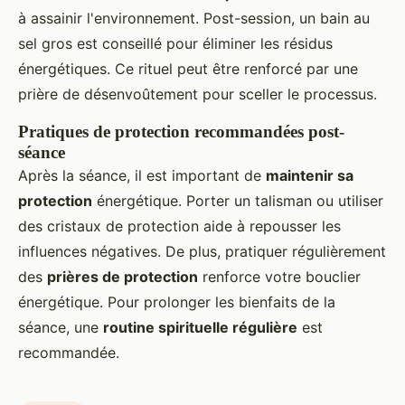
à assainir l'environnement. Post-session, un bain au
sel gros est conseillé pour éliminer les résidus
énergétiques. Ce rituel peut être renforcé par une
prière de désenvoûtement pour sceller le processus.
Pratiques de protection recommandées post-
séance
Après la séance, il est important de
maintenir sa
protection
énergétique. Porter un talisman ou utiliser
des cristaux de protection aide à repousser les
influences négatives. De plus, pratiquer régulièrement
des
prières de protection
renforce votre bouclier
énergétique. Pour prolonger les bienfaits de la
séance, une
routine spirituelle régulière
est
recommandée.