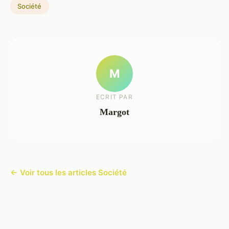
Société
M
ECRIT PAR
Margot
← Voir tous les articles Société