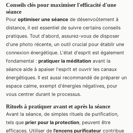
Conseils clés pour maximiser l'efficacité d'une
séance
Pour
optimiser une séance
de désenvoûtement à
distance, il est essentiel de suivre certains conseils
pratiques. Tout d'abord, assurez-vous de disposer
d'une photo récente, un outil crucial pour établir une
connexion énergétique. L'état d'esprit est également
fondamental :
pratiquer la méditation
avant la
séance aide à apaiser l'esprit et ouvrir les canaux
énergétiques. Il est aussi recommandé de préparer un
espace calme, exempt d'énergies négatives, pour
vous centrer durant le processus.
Rituels à pratiquer avant et après la séance
Avant la séance, de simples rituels de purification,
tels que
prier pour la protection
, peuvent être
efficaces. Utiliser de
l'encens purificateur
contribue