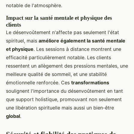
notable de l'atmosphère.
Impact sur la santé mentale et physique des
clients
Le désenvoûtement n'affecte pas seulement l'état
spirituel, mais
améliore également la santé mentale
et physique
. Les sessions à distance montrent une
efficacité particulièrement notable. Les clients
ressentent un allègement des pressions mentales, une
meilleure qualité de sommeil, et une stabilité
émotionnelle renforcée. Ces
transformations
soulignent l'importance du désenvoûtement en tant
que support holistique, promouvant non seulement
une libération spirituelle mais aussi un bien-être
global
.