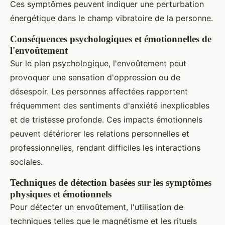
Ces symptômes peuvent indiquer une perturbation
énergétique dans le champ vibratoire de la personne.
Conséquences psychologiques et émotionnelles de
l'envoûtement
Sur le plan psychologique, l'envoûtement peut
provoquer une sensation d'oppression ou de
désespoir. Les personnes affectées rapportent
fréquemment des sentiments d'anxiété inexplicables
et de tristesse profonde. Ces impacts émotionnels
peuvent détériorer les relations personnelles et
professionnelles, rendant difficiles les interactions
sociales.
Techniques de détection basées sur les symptômes
physiques et émotionnels
Pour détecter un envoûtement, l'utilisation de
techniques telles que le magnétisme et les rituels