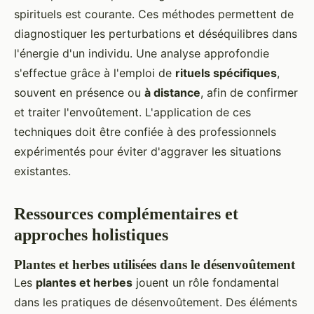
spirituels est courante. Ces méthodes permettent de
diagnostiquer les perturbations et déséquilibres dans
l'énergie d'un individu. Une analyse approfondie
s'effectue grâce à l'emploi de
rituels spécifiques
,
souvent en présence ou
à distance
, afin de confirmer
et traiter l'envoûtement. L'application de ces
techniques doit être confiée à des professionnels
expérimentés pour éviter d'aggraver les situations
existantes.
Ressources complémentaires et
approches holistiques
Plantes et herbes utilisées dans le désenvoûtement
Les
plantes et herbes
jouent un rôle fondamental
dans les pratiques de désenvoûtement. Des éléments