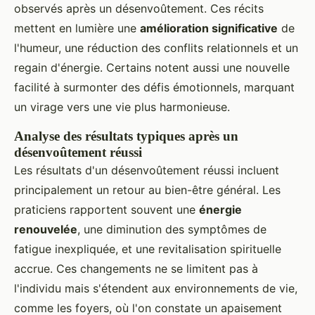
observés après un désenvoûtement. Ces récits
mettent en lumière une
amélioration significative
de
l'humeur, une réduction des conflits relationnels et un
regain d'énergie. Certains notent aussi une nouvelle
facilité à surmonter des défis émotionnels, marquant
un virage vers une vie plus harmonieuse.
Analyse des résultats typiques après un
désenvoûtement réussi
Les résultats d'un désenvoûtement réussi incluent
principalement un retour au bien-être général. Les
praticiens rapportent souvent une
énergie
renouvelée
, une diminution des symptômes de
fatigue inexpliquée, et une revitalisation spirituelle
accrue. Ces changements ne se limitent pas à
l'individu mais s'étendent aux environnements de vie,
comme les foyers, où l'on constate un apaisement