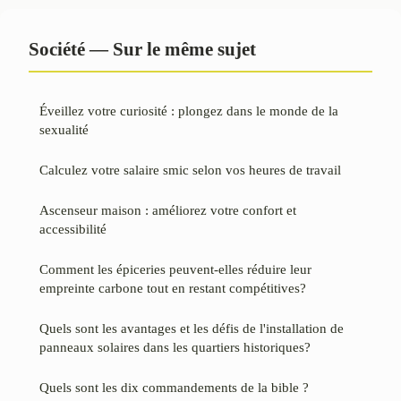
Société — Sur le même sujet
Éveillez votre curiosité : plongez dans le monde de la
sexualité
Calculez votre salaire smic selon vos heures de travail
Ascenseur maison : améliorez votre confort et
accessibilité
Comment les épiceries peuvent-elles réduire leur
empreinte carbone tout en restant compétitives?
Quels sont les avantages et les défis de l'installation de
panneaux solaires dans les quartiers historiques?
Quels sont les dix commandements de la bible ?