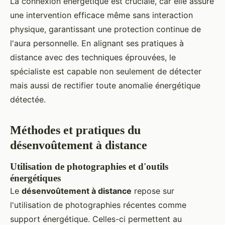
La connexion énergétique est cruciale, car elle assure
une intervention efficace même sans interaction
physique, garantissant une protection continue de
l'aura personnelle. En alignant ses pratiques à
distance avec des techniques éprouvées, le
spécialiste est capable non seulement de détecter
mais aussi de rectifier toute anomalie énergétique
détectée.
Méthodes et pratiques du
désenvoûtement à distance
Utilisation de photographies et d'outils
énergétiques
Le
désenvoûtement à distance
repose sur
l'utilisation de photographies récentes comme
support énergétique. Celles-ci permettent au