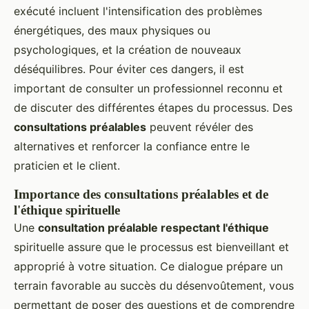
exécuté incluent l'intensification des problèmes
énergétiques, des maux physiques ou
psychologiques, et la création de nouveaux
déséquilibres. Pour éviter ces dangers, il est
important de consulter un professionnel reconnu et
de discuter des différentes étapes du processus. Des
consultations préalables
peuvent révéler des
alternatives et renforcer la confiance entre le
praticien et le client.
Importance des consultations préalables et de
l'éthique spirituelle
Une
consultation préalable respectant l'éthique
spirituelle assure que le processus est bienveillant et
approprié à votre situation. Ce dialogue prépare un
terrain favorable au succès du désenvoûtement, vous
permettant de poser des questions et de comprendre