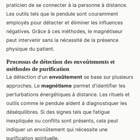
praticien de se connecter à la personne à distance.
Les outils tels que le pendule sont couramment
employés pour détecter et éliminer les influences
négatives. Grâce à ces méthodes, le magnétiseur
peut intervenir sans la nécessité de la présence
physique du patient.
Processus de détection des envoûtements et
méthodes de purification
La détection d'un
envoûtement
se base sur plusieurs
approches. Le
magnétisme
permet d'identifier les
perturbations énergétiques à distance. Les rituels et
outils comme le pendule aident à diagnostiquer les
déséquilibres. Si des signes tels que fatigue
inexpliquée ou conflits sont présents, cela peut
indiquer un envoûtement qui nécessite une
purification spirituelle.