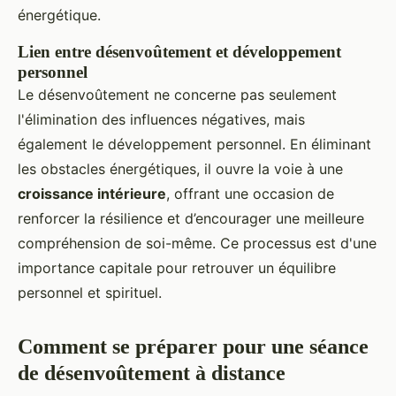
énergétique.
Lien entre désenvoûtement et développement
personnel
Le désenvoûtement ne concerne pas seulement
l'élimination des influences négatives, mais
également le développement personnel. En éliminant
les obstacles énergétiques, il ouvre la voie à une
croissance intérieure
, offrant une occasion de
renforcer la résilience et d’encourager une meilleure
compréhension de soi-même. Ce processus est d'une
importance capitale pour retrouver un équilibre
personnel et spirituel.
Comment se préparer pour une séance
de désenvoûtement à distance