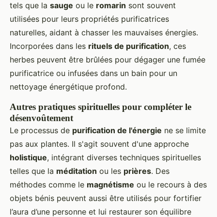
tels que la
sauge
ou le
romarin
sont souvent
utilisées pour leurs propriétés purificatrices
naturelles, aidant à chasser les mauvaises énergies.
Incorporées dans les
rituels de purification
, ces
herbes peuvent être brûlées pour dégager une fumée
purificatrice ou infusées dans un bain pour un
nettoyage énergétique profond.
Autres pratiques spirituelles pour compléter le
désenvoûtement
Le processus de
purification de l'énergie
ne se limite
pas aux plantes. Il s'agit souvent d'une approche
holistique
, intégrant diverses techniques spirituelles
telles que la
méditation
ou les
prières
. Des
méthodes comme le
magnétisme
ou le recours à des
objets bénis peuvent aussi être utilisés pour fortifier
l’aura d’une personne et lui restaurer son équilibre