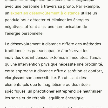
avec une personne à travers sa photo. Par exemple,
un
expert en désenvoûtement à distance
utilise un
pendule pour détecter et éliminer les énergies
négatives, offrant ainsi une harmonisation de
l'énergie personnelle.
Le désenvoûtement à distance diffère des méthodes
traditionnelles par sa capacité à préserver les
individus des influences externes immédiates. Tandis
qu'une intervention physique nécessite une proximité,
cette approche à distance offre discrétion et confort,
élargissant son accessibilité. En utilisant des
éléments tels que le magnétisme ou des rituels
spécifiques, un practitioner entreprend de neutraliser
les sorts et de rétablir l'équilibre énergique.