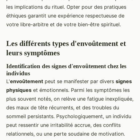
les implications du rituel. Opter pour des pratiques
éthiques garantit une expérience respectueuse de
votre libre-arbitre et de votre bien-être spirituel.
Les différents types d'envoûtement et
leurs symptômes
Identification des signes d'envoûtement chez les
individus
L'
envoûtement
peut se manifester par divers
signes
physiques
et émotionnels. Parmi les symptômes les
plus souvent notés, on relève une fatigue inexpliquée,
des maux de tête récurrents, et des troubles du
sommeil persistants. Psychologiquement, un individu
peut ressentir une irritabilité accrue, des conflits
relationnels, ou une perte soudaine de motivation.