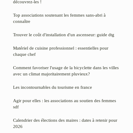
découvrez-les !
Top associations soutenant les femmes sans-abri à
connaître
Trouver le coût d'installation d'un ascenseur: guide dtg
Matériel de cuisine professionnel : essentielles pour
chaque chef
Comment favoriser l'usage de la bicyclette dans les villes
avec un climat majoritairement pluvieux?
Les incontournables du tourisme en france
Agir pour elles : les associations au soutien des femmes
sdf
Calendrier des élections des maires : dates à retenir pour
2026