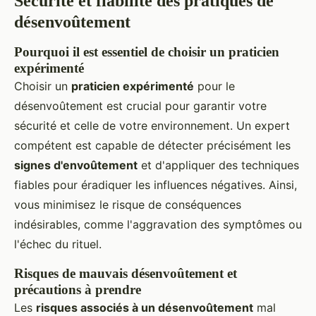
Sécurité et fiabilité des pratiques de
désenvoûtement
Pourquoi il est essentiel de choisir un praticien
expérimenté
Choisir un
praticien expérimenté
pour le
désenvoûtement est crucial pour garantir votre
sécurité et celle de votre environnement. Un expert
compétent est capable de détecter précisément les
signes d'envoûtement
et d'appliquer des techniques
fiables pour éradiquer les influences négatives. Ainsi,
vous minimisez le risque de conséquences
indésirables, comme l'aggravation des symptômes ou
l'échec du rituel.
Risques de mauvais désenvoûtement et
précautions à prendre
Les
risques associés à un désenvoûtement
mal