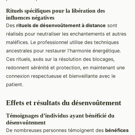
Rituels spécifiques pour la libération des
influences négatives
Des
rituels de désenvoûtement à distance
sont
réalisés pour neutraliser les enchantements et autres
maléfices. Le professionnel utilise des techniques
ancestrales pour restaurer l'harmonie énergétique.
Ces rituels, axés sur la résolution des blocages,
redonnent sérénité et protection, en maintenant une
connexion respectueuse et bienveillante avec le
patient.
Effets et résultats du désenvoûtement
Témoignages d’individus ayant bénéficié du
désenvoûtement
De nombreuses personnes témoignent des
bénéfices