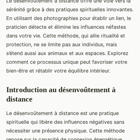
Le désenvoûtement à distance offre une voie vers la
sérénité grâce à des pratiques spirituelles innovantes.
En utilisant des photographies pour établir un lien, le
praticien détecte et élimine les influences néfastes
dans votre vie. Cette méthode, qui allie ritualité et
protection, ne se limite pas aux individus, mais
s’étend aussi aux animaux et aux espaces. Explorez
comment ce processus unique peut favoriser votre
bien-être et rétablir votre équilibre intérieur.
Introduction au désenvoûtement à
distance
Le désenvoûtement à distance est une pratique
spirituelle qui libère des influences négatives sans
nécessiter une présence physique. Cette méthode
repose sur la capacité de connexion énergétique