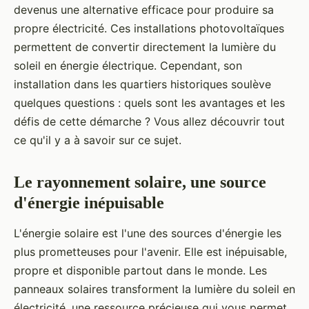
devenus une alternative efficace pour produire sa
propre électricité. Ces installations photovoltaïques
permettent de convertir directement la lumière du
soleil en énergie électrique. Cependant, son
installation dans les quartiers historiques soulève
quelques questions : quels sont les avantages et les
défis de cette démarche ? Vous allez découvrir tout
ce qu'il y a à savoir sur ce sujet.
Le rayonnement solaire, une source
d'énergie inépuisable
L'énergie solaire est l'une des sources d'énergie les
plus prometteuses pour l'avenir. Elle est inépuisable,
propre et disponible partout dans le monde. Les
panneaux solaires transforment la lumière du soleil en
électricité, une ressource précieuse qui vous permet