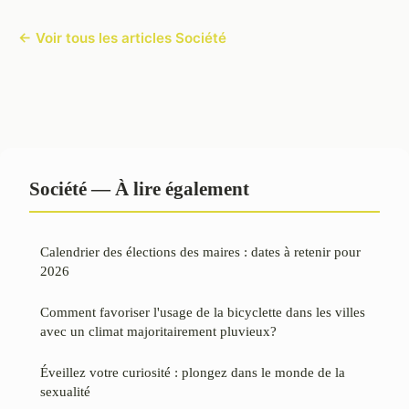
← Voir tous les articles Société
Société — À lire également
Calendrier des élections des maires : dates à retenir pour
2026
Comment favoriser l'usage de la bicyclette dans les villes
avec un climat majoritairement pluvieux?
Éveillez votre curiosité : plongez dans le monde de la
sexualité