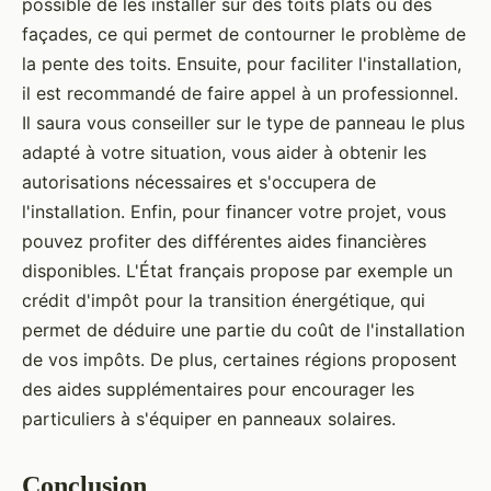
possible de les installer sur des toits plats ou des
façades, ce qui permet de contourner le problème de
la pente des toits. Ensuite, pour faciliter l'installation,
il est recommandé de faire appel à un professionnel.
Il saura vous conseiller sur le type de panneau le plus
adapté à votre situation, vous aider à obtenir les
autorisations nécessaires et s'occupera de
l'installation. Enfin, pour financer votre projet, vous
pouvez profiter des différentes aides financières
disponibles. L'État français propose par exemple un
crédit d'impôt pour la transition énergétique, qui
permet de déduire une partie du coût de l'installation
de vos impôts. De plus, certaines régions proposent
des aides supplémentaires pour encourager les
particuliers à s'équiper en panneaux solaires.
Conclusion