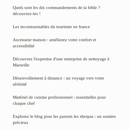
Quels sont les dix commandements de la bible ?
découvrez-les !
Les incontournables du tourisme en france
Ascenseur maison : améliorez votre confort et
accessibilité
Découvrez l'expertise d'une entreprise de nettoyage à
Marseille
Désenvoûtement à distance : un voyage vers votre
sérénité
Matériel de cuisine professionnel : essentielles pour
chaque chef
Explorez le blog pour les parents les sherpas : un soutien
précieux