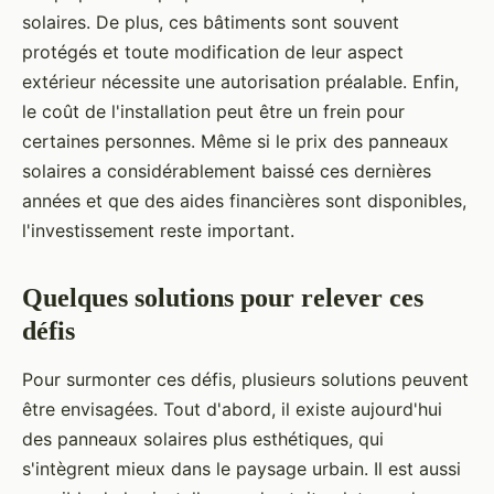
solaires. De plus, ces bâtiments sont souvent
protégés et toute modification de leur aspect
extérieur nécessite une autorisation préalable. Enfin,
le coût de l'installation peut être un frein pour
certaines personnes. Même si le prix des panneaux
solaires a considérablement baissé ces dernières
années et que des aides financières sont disponibles,
l'investissement reste important.
Quelques solutions pour relever ces
défis
Pour surmonter ces défis, plusieurs solutions peuvent
être envisagées. Tout d'abord, il existe aujourd'hui
des panneaux solaires plus esthétiques, qui
s'intègrent mieux dans le paysage urbain. Il est aussi