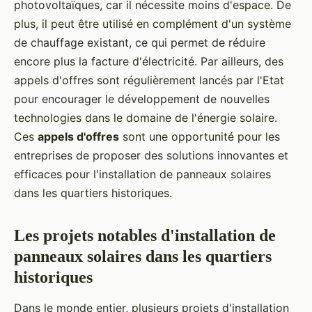
photovoltaïques, car il nécessite moins d'espace. De
plus, il peut être utilisé en complément d'un système
de chauffage existant, ce qui permet de réduire
encore plus la facture d'électricité. Par ailleurs, des
appels d'offres sont régulièrement lancés par l'Etat
pour encourager le développement de nouvelles
technologies dans le domaine de l'énergie solaire.
Ces
appels d'offres
sont une opportunité pour les
entreprises de proposer des solutions innovantes et
efficaces pour l'installation de panneaux solaires
dans les quartiers historiques.
Les projets notables d'installation de
panneaux solaires dans les quartiers
historiques
Dans le monde entier, plusieurs projets d'installation