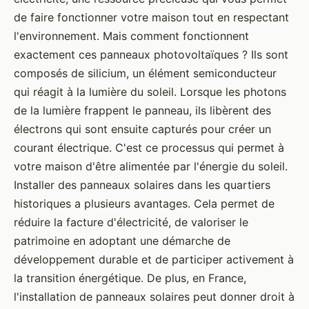
de faire fonctionner votre maison tout en respectant
l'environnement. Mais comment fonctionnent
exactement ces panneaux photovoltaïques ? Ils sont
composés de silicium, un élément semiconducteur
qui réagit à la lumière du soleil. Lorsque les photons
de la lumière frappent le panneau, ils libèrent des
électrons qui sont ensuite capturés pour créer un
courant électrique. C'est ce processus qui permet à
votre maison d'être alimentée par l'énergie du soleil.
Installer des panneaux solaires dans les quartiers
historiques a plusieurs avantages. Cela permet de
réduire la facture d'électricité, de valoriser le
patrimoine en adoptant une démarche de
développement durable et de participer activement à
la transition énergétique. De plus, en France,
l'installation de panneaux solaires peut donner droit à