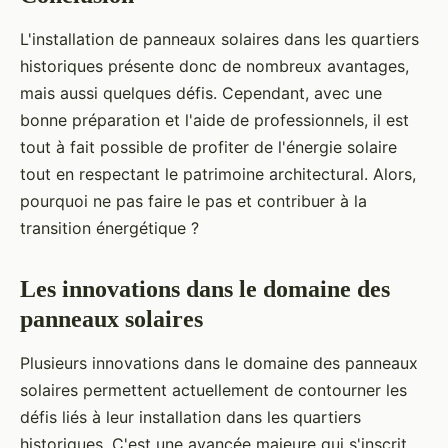
L'installation de panneaux solaires dans les quartiers
historiques présente donc de nombreux avantages,
mais aussi quelques défis. Cependant, avec une
bonne préparation et l'aide de professionnels, il est
tout à fait possible de profiter de l'énergie solaire
tout en respectant le patrimoine architectural. Alors,
pourquoi ne pas faire le pas et contribuer à la
transition énergétique ?
Les innovations dans le domaine des
panneaux solaires
Plusieurs innovations dans le domaine des panneaux
solaires permettent actuellement de contourner les
défis liés à leur installation dans les quartiers
historiques. C'est une avancée majeure qui s'inscrit