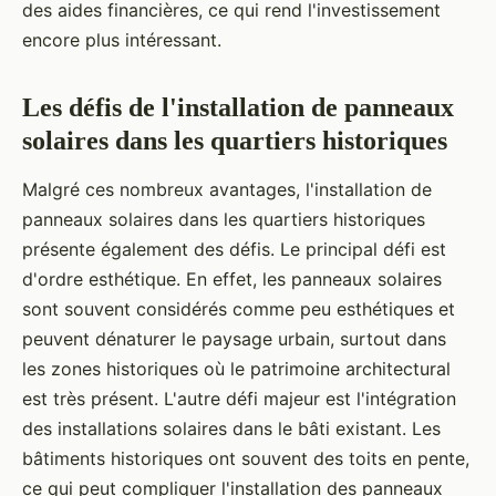
des aides financières, ce qui rend l'investissement
encore plus intéressant.
Les défis de l'installation de panneaux
solaires dans les quartiers historiques
Malgré ces nombreux avantages, l'installation de
panneaux solaires dans les quartiers historiques
présente également des défis. Le principal défi est
d'ordre esthétique. En effet, les panneaux solaires
sont souvent considérés comme peu esthétiques et
peuvent dénaturer le paysage urbain, surtout dans
les zones historiques où le patrimoine architectural
est très présent. L'autre défi majeur est l'intégration
des installations solaires dans le bâti existant. Les
bâtiments historiques ont souvent des toits en pente,
ce qui peut compliquer l'installation des panneaux