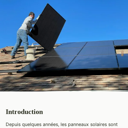
Introduction
Depuis quelques années, les panneaux solaires sont