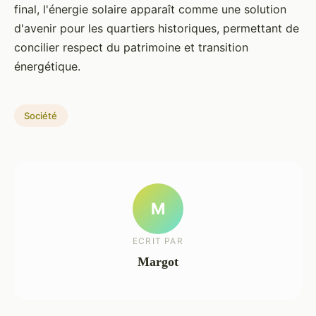
final, l'énergie solaire apparaît comme une solution
d'avenir pour les quartiers historiques, permettant de
concilier respect du patrimoine et transition
énergétique.
Société
M
ECRIT PAR
Margot