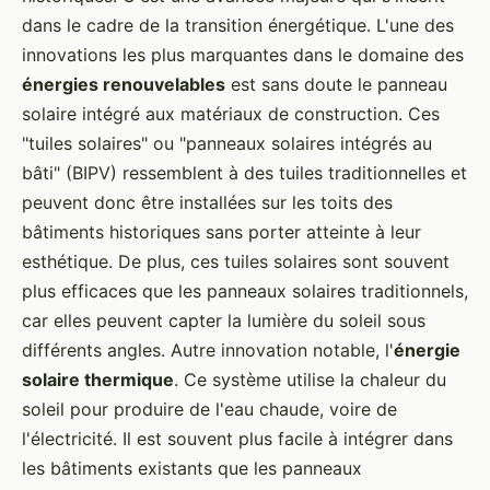
dans le cadre de la transition énergétique. L'une des
innovations les plus marquantes dans le domaine des
énergies renouvelables
est sans doute le panneau
solaire intégré aux matériaux de construction. Ces
"tuiles solaires" ou "panneaux solaires intégrés au
bâti" (BIPV) ressemblent à des tuiles traditionnelles et
peuvent donc être installées sur les toits des
bâtiments historiques sans porter atteinte à leur
esthétique. De plus, ces tuiles solaires sont souvent
plus efficaces que les panneaux solaires traditionnels,
car elles peuvent capter la lumière du soleil sous
différents angles. Autre innovation notable, l'
énergie
solaire thermique
. Ce système utilise la chaleur du
soleil pour produire de l'eau chaude, voire de
l'électricité. Il est souvent plus facile à intégrer dans
les bâtiments existants que les panneaux