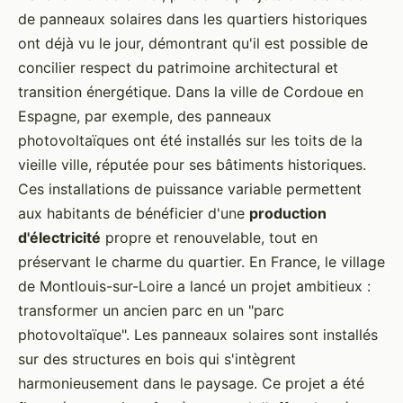
de panneaux solaires dans les quartiers historiques
ont déjà vu le jour, démontrant qu'il est possible de
concilier respect du patrimoine architectural et
transition énergétique. Dans la ville de Cordoue en
Espagne, par exemple, des panneaux
photovoltaïques ont été installés sur les toits de la
vieille ville, réputée pour ses bâtiments historiques.
Ces installations de puissance variable permettent
aux habitants de bénéficier d'une
production
d'électricité
propre et renouvelable, tout en
préservant le charme du quartier. En France, le village
de Montlouis-sur-Loire a lancé un projet ambitieux :
transformer un ancien parc en un "parc
photovoltaïque". Les panneaux solaires sont installés
sur des structures en bois qui s'intègrent
harmonieusement dans le paysage. Ce projet a été