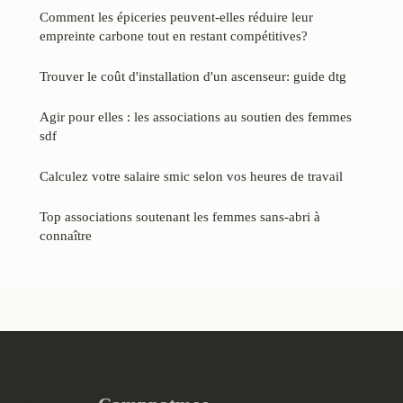
Comment les épiceries peuvent-elles réduire leur
empreinte carbone tout en restant compétitives?
Trouver le coût d'installation d'un ascenseur: guide dtg
Agir pour elles : les associations au soutien des femmes
sdf
Calculez votre salaire smic selon vos heures de travail
Top associations soutenant les femmes sans-abri à
connaître