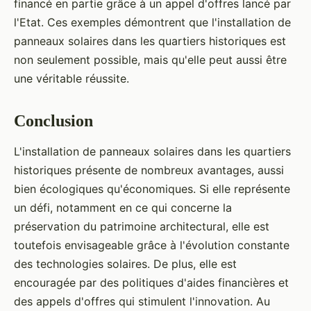
financé en partie grâce à un appel d'offres lancé par
l'Etat. Ces exemples démontrent que l'installation de
panneaux solaires dans les quartiers historiques est
non seulement possible, mais qu'elle peut aussi être
une véritable réussite.
Conclusion
L'installation de panneaux solaires dans les quartiers
historiques présente de nombreux avantages, aussi
bien écologiques qu'économiques. Si elle représente
un défi, notamment en ce qui concerne la
préservation du patrimoine architectural, elle est
toutefois envisageable grâce à l'évolution constante
des technologies solaires. De plus, elle est
encouragée par des politiques d'aides financières et
des appels d'offres qui stimulent l'innovation. Au