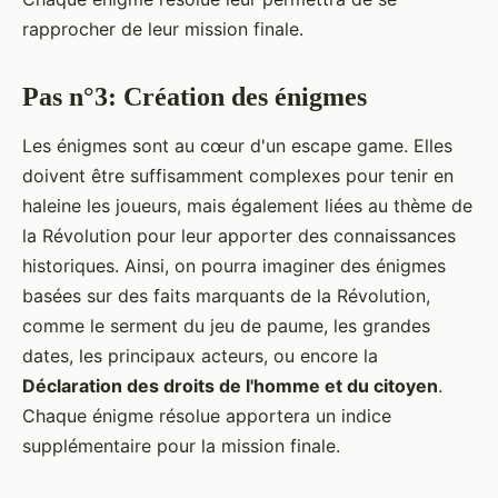
rapprocher de leur mission finale.
Pas n°3: Création des énigmes
Les énigmes sont au cœur d'un escape game. Elles
doivent être suffisamment complexes pour tenir en
haleine les joueurs, mais également liées au thème de
la Révolution pour leur apporter des connaissances
historiques. Ainsi, on pourra imaginer des énigmes
basées sur des faits marquants de la Révolution,
comme le serment du jeu de paume, les grandes
dates, les principaux acteurs, ou encore la
Déclaration des droits de l'homme et du citoyen
.
Chaque énigme résolue apportera un indice
supplémentaire pour la mission finale.