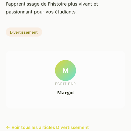
l'apprentissage de l'histoire plus vivant et
passionnant pour vos étudiants.
Divertissement
M
ECRIT PAR
Margot
← Voir tous les articles Divertissement