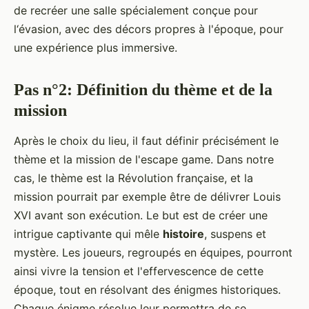
de recréer une salle spécialement conçue pour
l‘évasion, avec des décors propres à l'époque, pour
une expérience plus immersive.
Pas n°2: Définition du thème et de la
mission
Après le choix du lieu, il faut définir précisément le
thème et la mission de l'escape game. Dans notre
cas, le thème est la Révolution française, et la
mission pourrait par exemple être de délivrer Louis
XVI avant son exécution. Le but est de créer une
intrigue captivante qui mêle
histoire
, suspens et
mystère. Les joueurs, regroupés en équipes, pourront
ainsi vivre la tension et l'effervescence de cette
époque, tout en résolvant des énigmes historiques.
Chaque énigme résolue leur permettra de se