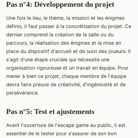
Pas n°4: Développement du projet
Une fois le lieu, le thème, la mission et les énigmes
définis, il faut passer à la concrétisation du projet. Ce
dernier comprend la création de la salle ou du
parcours, la réalisation des énigmes et la mise en
place du dispositif d'accueil et de suivi des joueurs. Il
s'agit d'une étape cruciale qui nécessite une
organisation rigoureuse et un travail en équipe. Pour
mener à bien ce projet, chaque membre de l'équipe
devra faire preuve de créativité, d'ingéniosité et de
persévérance.
Pas n°5: Test et ajustements
Avant l'ouverture de l'escape game au public, il est
essentiel de le tester pour s'assurer de son bon