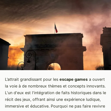
L’attrait grandissant pour les
escape games
a ouvert
la voie à de nombreux thèmes et concepts innovants.
L'un d'eux est l'intégration de faits historiques dans le
récit des jeux, offrant ainsi une expérience ludique,
immersive et éducative. Pourquoi ne pas faire revivre