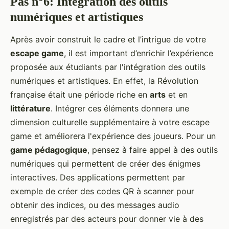
Pas n°6: Intégration des outils
numériques et artistiques
Après avoir construit le cadre et l’intrigue de votre
escape game
, il est important d’enrichir l’expérience
proposée aux étudiants par l'intégration des outils
numériques et artistiques. En effet, la Révolution
française était une période riche en
arts
et en
littérature
. Intégrer ces éléments donnera une
dimension culturelle supplémentaire à votre escape
game et améliorera l'expérience des joueurs. Pour un
game pédagogique
, pensez à faire appel à des outils
numériques qui permettent de créer des énigmes
interactives. Des applications permettent par
exemple de créer des codes QR à scanner pour
obtenir des indices, ou des messages audio
enregistrés par des acteurs pour donner vie à des