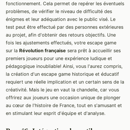
fonctionnement. Cela permet de repérer les éventuels
problèmes, de vérifier le niveau de difficulté des
énigmes et leur adéquation avec le public visé. Le
test peut être effectué par des personnes extérieures
au projet, afin d'obtenir des retours objectifs. Une
fois les ajustements effectués, votre escape game
sur la
Révolution française
sera prêt à accueillir ses
premiers joueurs pour une expérience ludique et
pédagogique inoubliable! Ainsi, vous l'aurez compris,
la création d'un escape game historique et éducatif
requiert une réelle implication et un certain sens de la
créativité. Mais le jeu en vaut la chandelle, car vous
offrirez aux joueurs une occasion unique de plonger
au cœur de l'histoire de France, tout en s'amusant et
en stimulant leur esprit d'équipe et d'analyse.