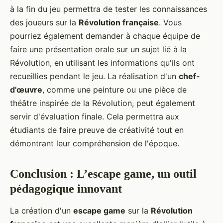
à la fin du jeu permettra de tester les connaissances
des joueurs sur la
Révolution française
. Vous
pourriez également demander à chaque équipe de
faire une présentation orale sur un sujet lié à la
Révolution, en utilisant les informations qu'ils ont
recueillies pendant le jeu. La réalisation d'un
chef-
d'œuvre
, comme une peinture ou une pièce de
théâtre inspirée de la Révolution, peut également
servir d'évaluation finale. Cela permettra aux
étudiants de faire preuve de créativité tout en
démontrant leur compréhension de l'époque.
Conclusion : L’escape game, un outil
pédagogique innovant
La création d'un
escape game
sur la
Révolution