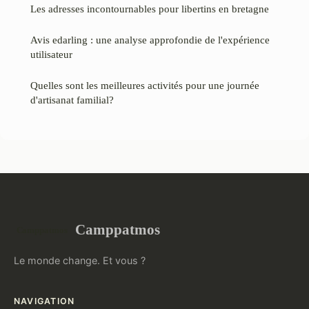
Les adresses incontournables pour libertins en bretagne
Avis edarling : une analyse approfondie de l'expérience
utilisateur
Quelles sont les meilleures activités pour une journée
d'artisanat familial?
Camppatmos
Le monde change. Et vous ?
NAVIGATION