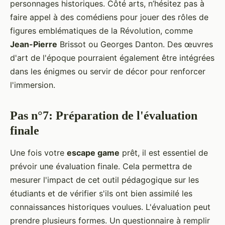
personnages historiques. Côté arts, n’hésitez pas à
faire appel à des comédiens pour jouer des rôles de
figures emblématiques de la Révolution, comme
Jean-Pierre
Brissot ou Georges Danton. Des œuvres
d'art de l'époque pourraient également être intégrées
dans les énigmes ou servir de décor pour renforcer
l'immersion.
Pas n°7: Préparation de l'évaluation
finale
Une fois votre
escape game
prêt, il est essentiel de
prévoir une évaluation finale. Cela permettra de
mesurer l'impact de cet outil pédagogique sur les
étudiants et de vérifier s'ils ont bien assimilé les
connaissances historiques voulues. L'évaluation peut
prendre plusieurs formes. Un questionnaire à remplir