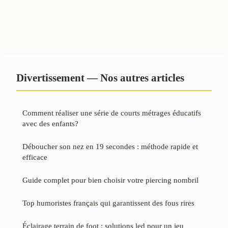
Divertissement — Nos autres articles
Comment réaliser une série de courts métrages éducatifs
avec des enfants?
Déboucher son nez en 19 secondes : méthode rapide et
efficace
Guide complet pour bien choisir votre piercing nombril
Top humoristes français qui garantissent des fous rires
Éclairage terrain de foot : solutions led pour un jeu