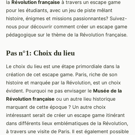
la
Révolution française
à travers un escape game
pour les étudiants, avec un jeu de piste mêlant
histoire, énigmes et missions passionnantes? Suivez-
nous pour découvrir comment créer un escape game
pédagogique sur le thème de la Révolution française.
Pas n°1: Choix du lieu
Le choix du lieu est une étape primordiale dans la
création de cet escape game. Paris, riche de son
histoire et marquée par la Révolution, est un choix
évident. Pourquoi ne pas envisager le
Musée de la
Révolution française
ou un autre lieu historique
marquant de cette époque ? Un autre choix
intéressant serait de créer un escape game itinérant
dans différents lieux emblématiques de la Révolution,
à travers une visite de Paris. Il est également possible