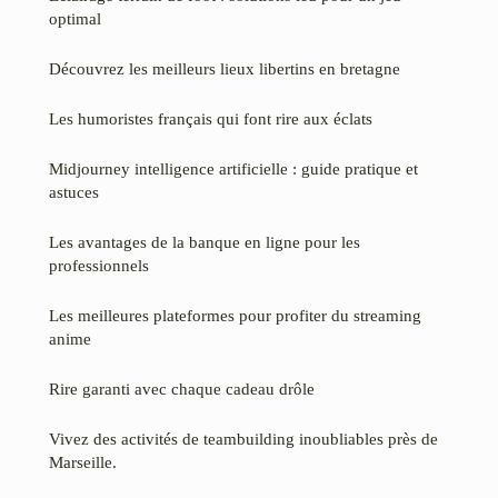
optimal
Découvrez les meilleurs lieux libertins en bretagne
Les humoristes français qui font rire aux éclats
Midjourney intelligence artificielle : guide pratique et
astuces
Les avantages de la banque en ligne pour les
professionnels
Les meilleures plateformes pour profiter du streaming
anime
Rire garanti avec chaque cadeau drôle
Vivez des activités de teambuilding inoubliables près de
Marseille.