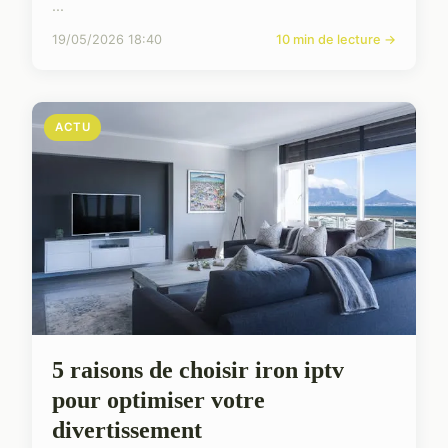
...
19/05/2026 18:40
10 min de lecture →
ACTU
5 raisons de choisir iron iptv
pour optimiser votre
divertissement