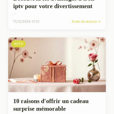
iptv pour votre divertissement
...
11/12/2024 17:21
8 min de lecture →
ACTU
10 raisons d'offrir un cadeau
surprise mémorable