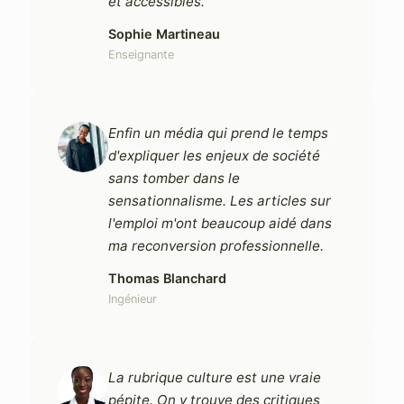
et accessibles.
Sophie Martineau
Enseignante
Enfin un média qui prend le temps
d'expliquer les enjeux de société
sans tomber dans le
sensationnalisme. Les articles sur
l'emploi m'ont beaucoup aidé dans
ma reconversion professionnelle.
Thomas Blanchard
Ingénieur
La rubrique culture est une vraie
pépite. On y trouve des critiques