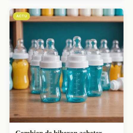
ACTU
Combien de biberon acheter