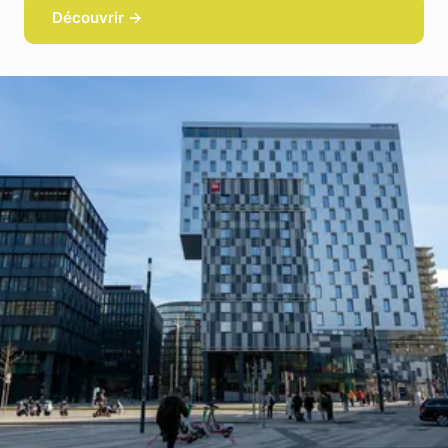
Découvrir →