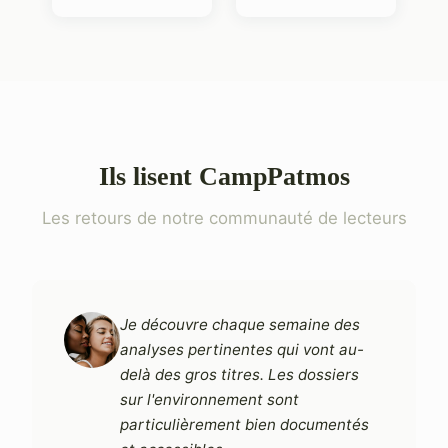
Ils lisent CampPatmos
Les retours de notre communauté de lecteurs
Je découvre chaque semaine des
analyses pertinentes qui vont au-
delà des gros titres. Les dossiers
sur l'environnement sont
particulièrement bien documentés