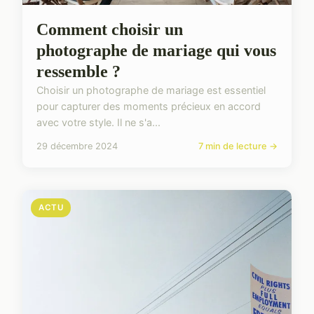
Comment choisir un
photographe de mariage qui vous
ressemble ?
Choisir un photographe de mariage est essentiel
pour capturer des moments précieux en accord
avec votre style. Il ne s'a...
29 décembre 2024
7 min de lecture →
ACTU