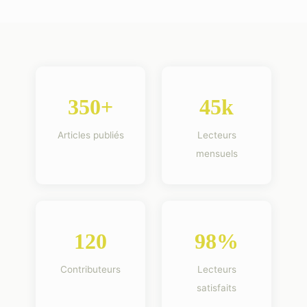
350+
45k
Articles publiés
Lecteurs
mensuels
120
98%
Contributeurs
Lecteurs
satisfaits