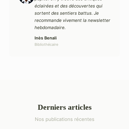
éclairées et des découvertes qui
sortent des sentiers battus. Je
recommande vivement la newsletter
hebdomadaire.
Inès Benali
Bibliothécaire
Derniers articles
Nos publications récentes