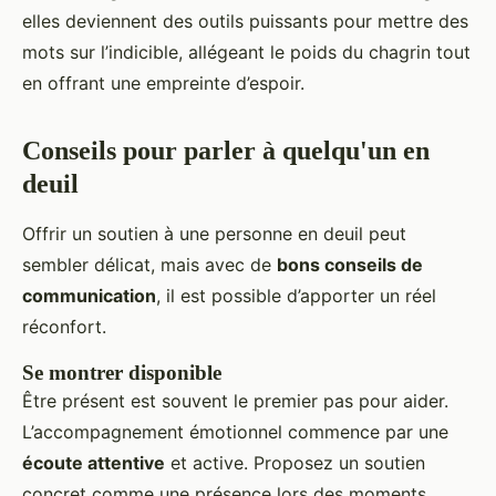
elles deviennent des outils puissants pour mettre des
mots sur l’indicible, allégeant le poids du chagrin tout
en offrant une empreinte d’espoir.
Conseils pour parler à quelqu'un en
deuil
Offrir un soutien à une personne en deuil peut
sembler délicat, mais avec de
bons conseils de
communication
, il est possible d’apporter un réel
réconfort.
Se montrer disponible
Être présent est souvent le premier pas pour aider.
L’accompagnement émotionnel commence par une
écoute attentive
et active. Proposez un soutien
concret comme une présence lors des moments