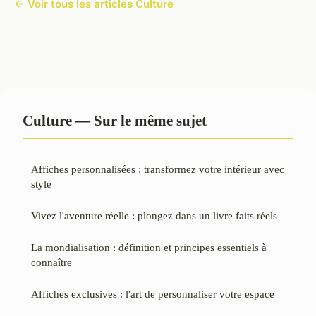
← Voir tous les articles Culture
Culture — Sur le même sujet
Affiches personnalisées : transformez votre intérieur avec
style
Vivez l'aventure réelle : plongez dans un livre faits réels
La mondialisation : définition et principes essentiels à
connaître
Affiches exclusives : l'art de personnaliser votre espace