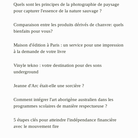
Quels sont les principes de la photographie de paysage
pour capturer l'essence de la nature sauvage ?
Comparaison entre les produits dérivés de chanvre: quels
bienfaits pour vous?
Maison d'édition à Paris : un service pour une impression
à la demande de votre livre
Vinyle tekno : votre destination pour des sons
underground
Jeanne d'Arc était-elle une sorcière ?
Comment intégrer l'art aborigène australien dans les
programmes scolaires de manière respectueuse ?
5 étapes clés pour atteindre l'indépendance financière
avec le mouvement fire