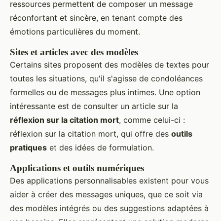
ressources permettent de composer un message
réconfortant et sincère, en tenant compte des
émotions particulières du moment.
Sites et articles avec des modèles
Certains sites proposent des modèles de textes pour
toutes les situations, qu'il s'agisse de condoléances
formelles ou de messages plus intimes. Une option
intéressante est de consulter un article sur la
réflexion sur la citation mort
, comme celui-ci :
réflexion sur la citation mort, qui offre des
outils
pratiques
et des idées de formulation.
Applications et outils numériques
Des applications personnalisables existent pour vous
aider à créer des messages uniques, que ce soit via
des modèles intégrés ou des suggestions adaptées à