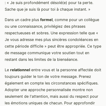
: « Je suis profondément désolé(e) pour ta perte.
Sache que je suis là pour toi à chaque instant. »
Dans un cadre plus
formel
, comme pour un collègue
ou une connaissance, privilégiez des phrases
respectueuses et sobres. Une expression telle que «
Je vous adresse mes plus sincères condoléances en
cette période difficile » peut être appropriée. Ce type
de message communique votre soutien tout en
restant dans les limites de la bienséance.
Le
relationnel
entre vous et la personne affectée doit
toujours guider le ton de votre message. Prenez
également en compte les circonstances spécifiques.
Adopter une approche personnalisée montre non
seulement de l'attention, mais aussi du respect pour
les émotions uniques de chacun. Pour approfondir