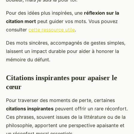
Pour des idées plus inspirées, une
réflexion sur la
citation mort
peut guider vos mots. Vous pouvez
consulter
cette ressource utile
.
Des mots sincères, accompagnés de gestes simples,
laissent un impact durable pour aider à honorer la
mémoire du défunt.
Citations inspirantes pour apaiser le
cœur
Pour traverser des moments de perte, certaines
citations inspirantes
peuvent offrir un rare réconfort.
Ces phrases, souvent issues de la littérature ou de la
philosophie, apportent une perspective apaisante et
un réconfort moral essentiels.