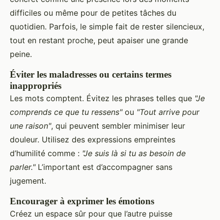
difficiles ou même pour de petites tâches du
quotidien. Parfois, le simple fait de rester silencieux,
tout en restant proche, peut apaiser une grande
peine.
Éviter les maladresses ou certains termes
inappropriés
Les mots comptent. Évitez les phrases telles que
"Je
comprends ce que tu ressens"
ou
"Tout arrive pour
une raison"
, qui peuvent sembler minimiser leur
douleur. Utilisez des expressions empreintes
d’humilité comme :
"Je suis là si tu as besoin de
parler."
L’important est d’accompagner sans
jugement.
Encourager à exprimer les émotions
Créez un espace sûr pour que l’autre puisse