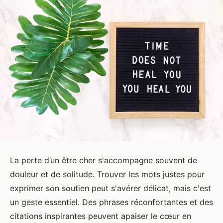
La perte d’un être cher s'accompagne souvent de
douleur et de solitude. Trouver les mots justes pour
exprimer son soutien peut s'avérer délicat, mais c'est
un geste essentiel. Des phrases réconfortantes et des
citations inspirantes peuvent apaiser le cœur en