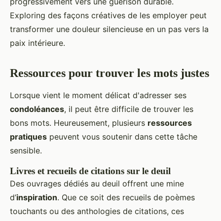
progressivement vers une guérison durable.
Exploring des façons créatives de les employer peut
transformer une douleur silencieuse en un pas vers la
paix intérieure.
Ressources pour trouver les mots justes
Lorsque vient le moment délicat d'adresser ses
condoléances
, il peut être difficile de trouver les
bons mots. Heureusement, plusieurs
ressources
pratiques
peuvent vous soutenir dans cette tâche
sensible.
Livres et recueils de citations sur le deuil
Des ouvrages dédiés au deuil offrent une mine
d’
inspiration
. Que ce soit des recueils de poèmes
touchants ou des anthologies de citations, ces