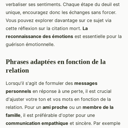
verbaliser ses sentiments. Chaque étape du deuil est
unique, encouragez donc les échanges sans forcer.
Vous pouvez explorer davantage sur ce sujet via
cette réflexion sur la citation mort.
La
reconnaissance des émotions
est essentielle pour la
guérison émotionnelle.
Phrases adaptées en fonction de la
relation
Lorsqu'il s'agit de formuler des
messages
personnels
en réponse à une perte, il est crucial
d'ajuster votre ton et vos mots en fonction de la
relation. Pour un
ami proche
ou un
membre de la
famille
, il est préférable d'opter pour une
communication empathique
et sincère. Par exemple