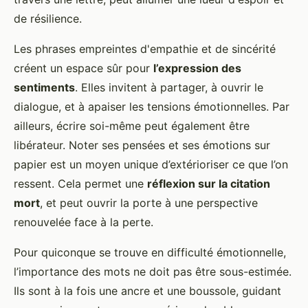
de résilience.
Les phrases empreintes d'empathie et de sincérité
créent un espace sûr pour
l’expression des
sentiments
. Elles invitent à partager, à ouvrir le
dialogue, et à apaiser les tensions émotionnelles. Par
ailleurs, écrire soi-même peut également être
libérateur. Noter ses pensées et ses émotions sur
papier est un moyen unique d’extérioriser ce que l’on
ressent. Cela permet une
réflexion sur la citation
mort
, et peut ouvrir la porte à une perspective
renouvelée face à la perte.
Pour quiconque se trouve en difficulté émotionnelle,
l’importance des mots ne doit pas être sous-estimée.
Ils sont à la fois une ancre et une boussole, guidant