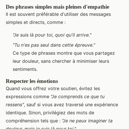
Des phrases simples mais pleines d'empathie
Il est souvent préférable d'utiliser des messages
simples et directs, comme :
"Je suis là pour toi, quoi qu'il arrive."
"Tu n'es pas seul dans cette épreuve."
Ce type de phrases montre que vous partagez
leur douleur, sans chercher à minimiser leurs
sentiments.
Respecter les émotions
Quand vous offrez votre soutien, évitez les
expressions comme
"Je comprends ce que tu
ressens"
, sauf si vous avez traversé une expérience
identique. Sinon, privilégiez des mots de
compréhension tels que :
"Je ne peux imaginer ta
douleur, mais je suis là pour toi."