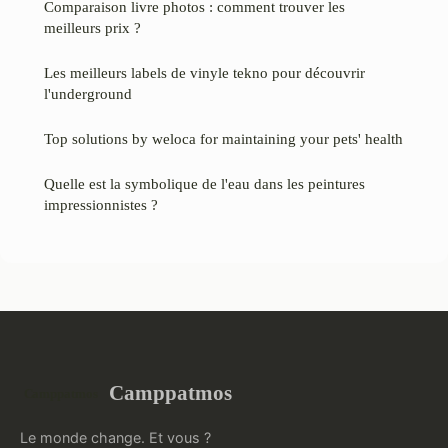
Comparaison livre photos : comment trouver les
meilleurs prix ?
Les meilleurs labels de vinyle tekno pour découvrir
l'underground
Top solutions by weloca for maintaining your pets' health
Quelle est la symbolique de l'eau dans les peintures
impressionnistes ?
Camppatmos
Le monde change. Et vous ?