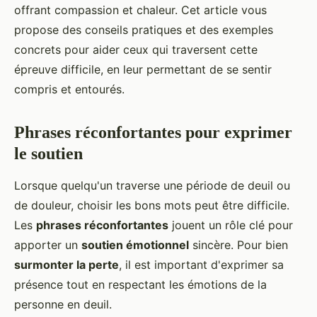
offrant compassion et chaleur. Cet article vous
propose des conseils pratiques et des exemples
concrets pour aider ceux qui traversent cette
épreuve difficile, en leur permettant de se sentir
compris et entourés.
Phrases réconfortantes pour exprimer
le soutien
Lorsque quelqu'un traverse une période de deuil ou
de douleur, choisir les bons mots peut être difficile.
Les
phrases réconfortantes
jouent un rôle clé pour
apporter un
soutien émotionnel
sincère. Pour bien
surmonter la perte
, il est important d'exprimer sa
présence tout en respectant les émotions de la
personne en deuil.