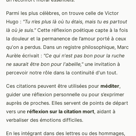
Parmi les plus célèbres, on trouve celle de Victor
Hugo :
"Tu n’es plus là où tu étais, mais tu es partout
là où je suis."
Cette réflexion poétique capte à la fois
la douleur et la permanence de l’amour porté à ceux
qu'on a perdus. Dans un registre philosophique, Marc
Aurèle écrivait :
"Ce qui n'est pas bon pour la ruche
ne saurait être bon pour l'abeille,"
une invitation à
percevoir notre rôle dans la continuité d'un tout.
Ces citations peuvent être utilisées pour
méditer
,
guider une réflexion personnelle ou pour s’exprimer
auprès de proches. Elles servent de points de départ
vers une
réflexion sur la citation mort
, aidant à
verbaliser des émotions difficiles.
En les intégrant dans des lettres ou des hommages,