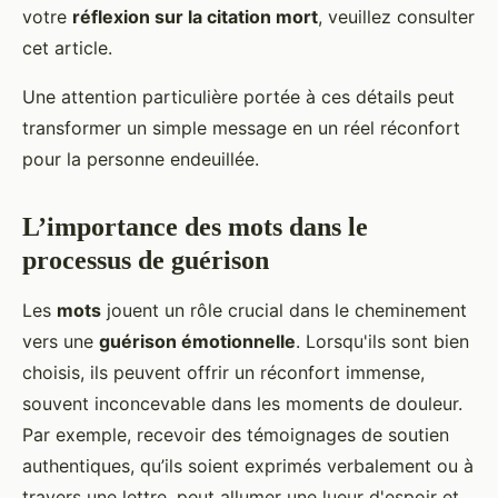
votre
réflexion sur la citation mort
, veuillez consulter
cet article.
Une attention particulière portée à ces détails peut
transformer un simple message en un réel réconfort
pour la personne endeuillée.
L’importance des mots dans le
processus de guérison
Les
mots
jouent un rôle crucial dans le cheminement
vers une
guérison émotionnelle
. Lorsqu'ils sont bien
choisis, ils peuvent offrir un réconfort immense,
souvent inconcevable dans les moments de douleur.
Par exemple, recevoir des témoignages de soutien
authentiques, qu’ils soient exprimés verbalement ou à
travers une lettre, peut allumer une lueur d'espoir et