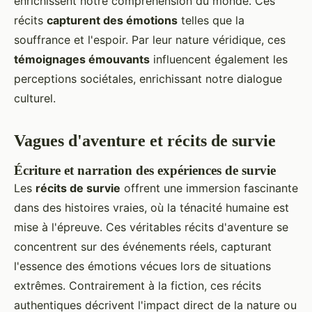
enrichissent notre compréhension du monde. Ces
récits
capturent des émotions
telles que la
souffrance et l'espoir. Par leur nature véridique, ces
témoignages émouvants
influencent également les
perceptions sociétales, enrichissant notre dialogue
culturel.
Vagues d'aventure et récits de survie
Écriture et narration des expériences de survie
Les
récits de survie
offrent une immersion fascinante
dans des histoires vraies, où la ténacité humaine est
mise à l'épreuve. Ces véritables récits d'aventure se
concentrent sur des événements réels, capturant
l'essence des émotions vécues lors de situations
extrêmes. Contrairement à la fiction, ces récits
authentiques décrivent l'impact direct de la nature ou