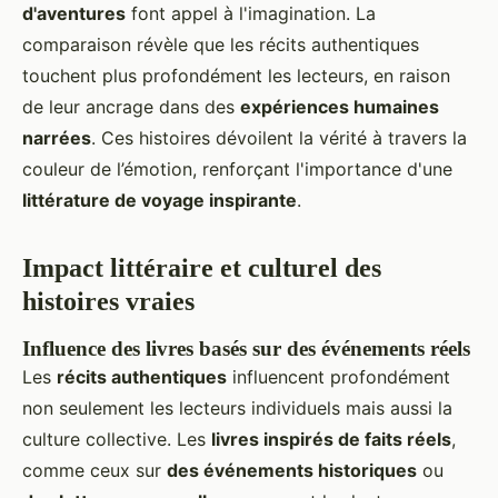
d'aventures
font appel à l'imagination. La
comparaison révèle que les récits authentiques
touchent plus profondément les lecteurs, en raison
de leur ancrage dans des
expériences humaines
narrées
. Ces histoires dévoilent la vérité à travers la
couleur de l’émotion, renforçant l'importance d'une
littérature de voyage inspirante
.
Impact littéraire et culturel des
histoires vraies
Influence des livres basés sur des événements réels
Les
récits authentiques
influencent profondément
non seulement les lecteurs individuels mais aussi la
culture collective. Les
livres inspirés de faits réels
,
comme ceux sur
des événements historiques
ou