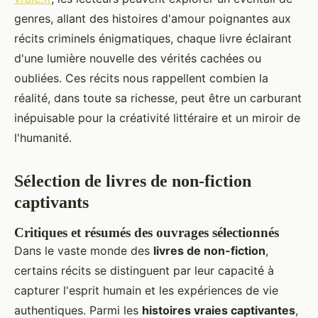
genres, allant des histoires d'amour poignantes aux
récits criminels énigmatiques, chaque livre éclairant
d'une lumière nouvelle des vérités cachées ou
oubliées. Ces récits nous rappellent combien la
réalité, dans toute sa richesse, peut être un carburant
inépuisable pour la créativité littéraire et un miroir de
l'humanité.
Sélection de livres de non-fiction
captivants
Critiques et résumés des ouvrages sélectionnés
Dans le vaste monde des
livres de non-fiction
,
certains récits se distinguent par leur capacité à
capturer l'esprit humain et les expériences de vie
authentiques. Parmi les
histoires vraies captivantes
,