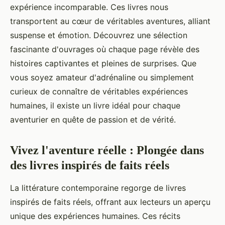
expérience incomparable. Ces livres nous
transportent au cœur de véritables aventures, alliant
suspense et émotion. Découvrez une sélection
fascinante d'ouvrages où chaque page révèle des
histoires captivantes et pleines de surprises. Que
vous soyez amateur d'adrénaline ou simplement
curieux de connaître de véritables expériences
humaines, il existe un livre idéal pour chaque
aventurier en quête de passion et de vérité.
Vivez l'aventure réelle : Plongée dans
des livres inspirés de faits réels
La littérature contemporaine regorge de livres
inspirés de faits réels, offrant aux lecteurs un aperçu
unique des expériences humaines. Ces récits