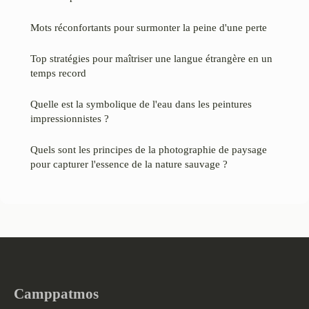
Mots réconfortants pour surmonter la peine d'une perte
Top stratégies pour maîtriser une langue étrangère en un
temps record
Quelle est la symbolique de l'eau dans les peintures
impressionnistes ?
Quels sont les principes de la photographie de paysage
pour capturer l'essence de la nature sauvage ?
Camppatmos