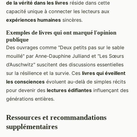
de la vérité dans les livres
réside dans cette
capacité unique à connecter les lecteurs aux
expériences humaines
sincères.
Exemples de livres qui ont marqué l'opinion
publique
Des ouvrages comme "Deux petits pas sur le sable
mouillé" par Anne-Dauphine Julliand et "Les Sœurs
d’Auschwitz" suscitent des discussions essentielles
sur la résilience et la survie. Ces
livres qui éveillent
les consciences
évoluent au-delà de simples récits
pour devenir des
lectures édifiantes
influençant des
générations entières.
Ressources et recommandations
supplémentaires