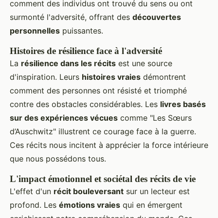
comment des individus ont trouvé du sens ou ont
surmonté l'adversité, offrant des
découvertes
personnelles
puissantes.
Histoires de résilience face à l'adversité
La
résilience dans les récits
est une source
d'inspiration. Leurs
histoires vraies
démontrent
comment des personnes ont résisté et triomphé
contre des obstacles considérables. Les
livres basés
sur des expériences vécues
comme "Les Sœurs
d’Auschwitz" illustrent ce courage face à la guerre.
Ces récits nous incitent à apprécier la force intérieure
que nous possédons tous.
L'impact émotionnel et sociétal des récits de vie
L'effet d'un
récit bouleversant
sur un lecteur est
profond. Les
émotions vraies
qui en émergent