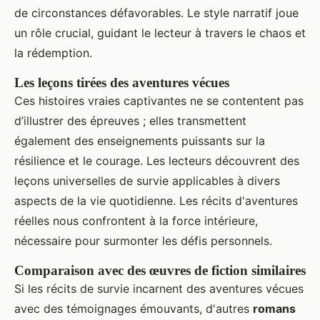
de circonstances défavorables. Le style narratif joue
un rôle crucial, guidant le lecteur à travers le chaos et
la rédemption.
Les leçons tirées des aventures vécues
Ces histoires vraies captivantes ne se contentent pas
d’illustrer des épreuves ; elles transmettent
également des enseignements puissants sur la
résilience et le courage. Les lecteurs découvrent des
leçons universelles de survie applicables à divers
aspects de la vie quotidienne. Les récits d'aventures
réelles nous confrontent à la force intérieure,
nécessaire pour surmonter les défis personnels.
Comparaison avec des œuvres de fiction similaires
Si les récits de survie incarnent des aventures vécues
avec des témoignages émouvants, d'autres
romans