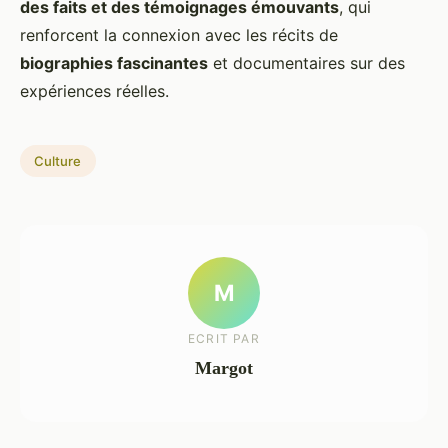
des faits et des témoignages émouvants
, qui
renforcent la connexion avec les récits de
biographies fascinantes
et documentaires sur des
expériences réelles.
Culture
M
ECRIT PAR
Margot