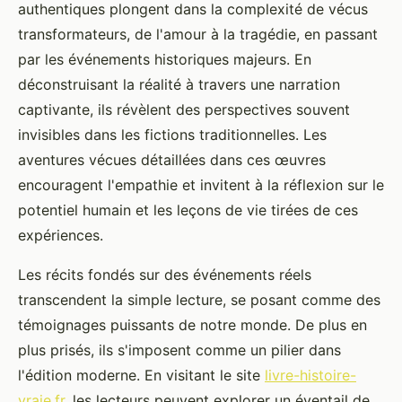
authentiques plongent dans la complexité de vécus
transformateurs, de l'amour à la tragédie, en passant
par les événements historiques majeurs. En
déconstruisant la réalité à travers une narration
captivante, ils révèlent des perspectives souvent
invisibles dans les fictions traditionnelles. Les
aventures vécues détaillées dans ces œuvres
encouragent l'empathie et invitent à la réflexion sur le
potentiel humain et les leçons de vie tirées de ces
expériences.
Les récits fondés sur des événements réels
transcendent la simple lecture, se posant comme des
témoignages puissants de notre monde. De plus en
plus prisés, ils s'imposent comme un pilier dans
l'édition moderne. En visitant le site
livre-histoire-
vraie.fr
, les lecteurs peuvent explorer un éventail de