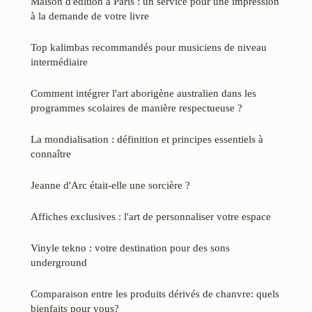
Maison d'édition à Paris : un service pour une impression
à la demande de votre livre
Top kalimbas recommandés pour musiciens de niveau
intermédiaire
Comment intégrer l'art aborigène australien dans les
programmes scolaires de manière respectueuse ?
La mondialisation : définition et principes essentiels à
connaître
Jeanne d'Arc était-elle une sorcière ?
Affiches exclusives : l'art de personnaliser votre espace
Vinyle tekno : votre destination pour des sons
underground
Comparaison entre les produits dérivés de chanvre: quels
bienfaits pour vous?