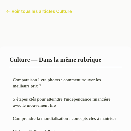
← Voir tous les articles Culture
Culture — Dans la même rubrique
Comparaison livre photos : comment trouver les
meilleurs prix ?
5 étapes clés pour atteindre l'indépendance financière
avec le mouvement fire
Comprendre la mondialisation : concepts clés à maîtriser