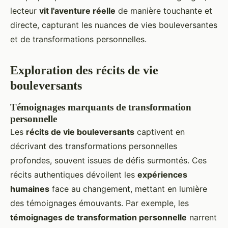
lecteur
vit l'aventure réelle
de manière touchante et
directe, capturant les nuances de vies bouleversantes
et de transformations personnelles.
Exploration des récits de vie
bouleversants
Témoignages marquants de transformation
personnelle
Les
récits de vie bouleversants
captivent en
décrivant des transformations personnelles
profondes, souvent issues de défis surmontés. Ces
récits authentiques dévoilent les
expériences
humaines
face au changement, mettant en lumière
des témoignages émouvants. Par exemple, les
témoignages de transformation personnelle
narrent