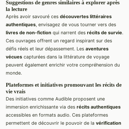
Suggestions de genres similaires à explorer après
la lecture
Après avoir savouré ces
découvertes littéraires
authentiques
, envisagez de vous tourner vers des
livres de non-fiction
qui narrent des
récits de survie
.
Ces ouvrages offrent un regard inspirant sur des
défis réels et leur dépassement. Les
aventures
vécues
capturées dans la littérature de voyage
peuvent également enrichir votre compréhension du
monde.
Plateformes et initiatives promouvant les récits de
vie vrais
Des initiatives comme Audible proposent une
immersion enrichissante via des
récits authentiques
accessibles en formats audio. Ces plateformes
permettent de découvrir le pouvoir de la
vérification