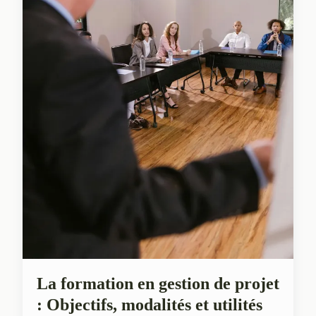
La formation en gestion de projet
: Objectifs, modalités et utilités