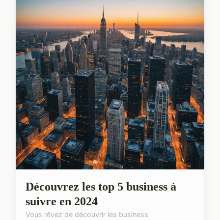
Découvrez les top 5 business à
suivre en 2024
Vous rêvez de découvrir les business