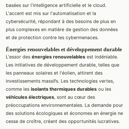
basées sur l'intelligence artificielle et le cloud.
L'accent est mis sur l'automatisation et la
cybersécurité, répondant à des besoins de plus en
plus complexes en matière de gestion des données
et de protection contre les cybermenaces.
Énergies renouvelables et développement durable
L'essor des
énergies renouvelables
est indéniable.
Les initiatives de développement durable, telles que
les panneaux solaires et l'éolien, attirent des
investissements massifs. Les technologies vertes,
comme les
isolants thermiques durables
ou les
véhicules électriques
, sont au cœur des
préoccupations environnementales. La demande pour
des solutions écologiques et économes en énergie ne
cesse de croître, créant des opportunités lucratives.