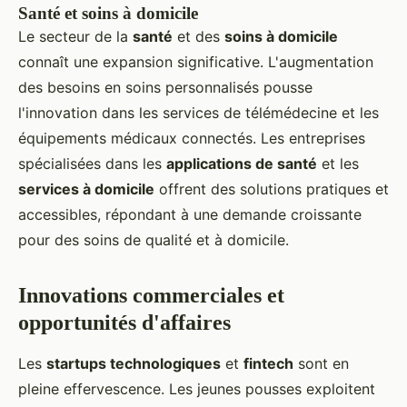
Santé et soins à domicile
Le secteur de la
santé
et des
soins à domicile
connaît une expansion significative. L'augmentation
des besoins en soins personnalisés pousse
l'innovation dans les services de télémédecine et les
équipements médicaux connectés. Les entreprises
spécialisées dans les
applications de santé
et les
services à domicile
offrent des solutions pratiques et
accessibles, répondant à une demande croissante
pour des soins de qualité et à domicile.
Innovations commerciales et
opportunités d'affaires
Les
startups technologiques
et
fintech
sont en
pleine effervescence. Les jeunes pousses exploitent