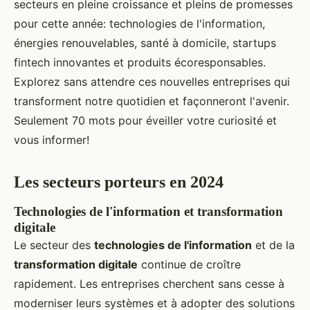
secteurs en pleine croissance et pleins de promesses
pour cette année: technologies de l'information,
énergies renouvelables, santé à domicile, startups
fintech innovantes et produits écoresponsables.
Explorez sans attendre ces nouvelles entreprises qui
transforment notre quotidien et façonneront l'avenir.
Seulement 70 mots pour éveiller votre curiosité et
vous informer!
Les secteurs porteurs en 2024
Technologies de l'information et transformation
digitale
Le secteur des
technologies de l'information
et de la
transformation digitale
continue de croître
rapidement. Les entreprises cherchent sans cesse à
moderniser leurs systèmes et à adopter des solutions