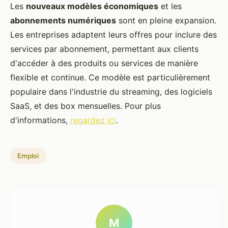
Les
nouveaux modèles économiques
et les
abonnements numériques
sont en pleine expansion.
Les entreprises adaptent leurs offres pour inclure des
services par abonnement, permettant aux clients
d'accéder à des produits ou services de manière
flexible et continue. Ce modèle est particulièrement
populaire dans l'industrie du streaming, des logiciels
SaaS, et des box mensuelles. Pour plus
d'informations,
regardez ici
.
Emploi
M