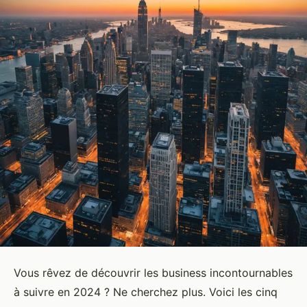
Vous rêvez de découvrir les business incontournables
à suivre en 2024 ? Ne cherchez plus. Voici les cinq