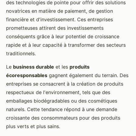
des technologies de pointe pour offrir des solutions
novatrices en matière de paiement, de gestion
financière et d'investissement. Ces entreprises
prometteuses attirent des investissements
conséquents grâce à leur potentiel de croissance
rapide et à leur capacité à transformer des secteurs
traditionnels.
Le
business durable
et les
produits
écoresponsables
gagnent également du terrain. Des
entreprises se consacrent à la création de produits
respectueux de l'environnement, tels que des
emballages biodégradables ou des cosmétiques
naturels. Cette tendance répond à une demande
croissante des consommateurs pour des produits
plus verts et plus sains.