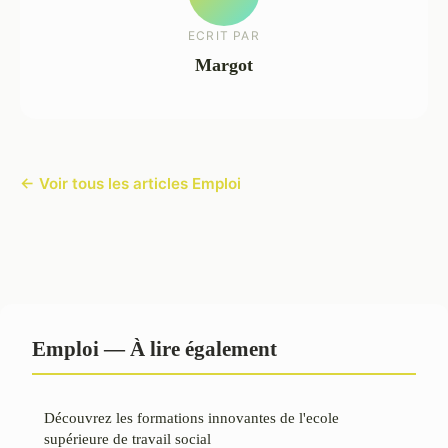
ECRIT PAR
Margot
← Voir tous les articles Emploi
Emploi — À lire également
Découvrez les formations innovantes de l'ecole
supérieure de travail social