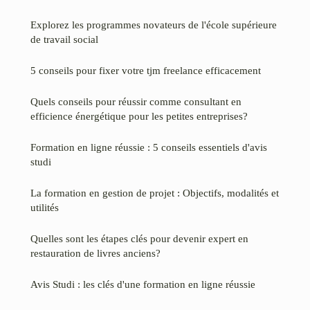
Explorez les programmes novateurs de l'école supérieure
de travail social
5 conseils pour fixer votre tjm freelance efficacement
Quels conseils pour réussir comme consultant en
efficience énergétique pour les petites entreprises?
Formation en ligne réussie : 5 conseils essentiels d'avis
studi
La formation en gestion de projet : Objectifs, modalités et
utilités
Quelles sont les étapes clés pour devenir expert en
restauration de livres anciens?
Avis Studi : les clés d'une formation en ligne réussie