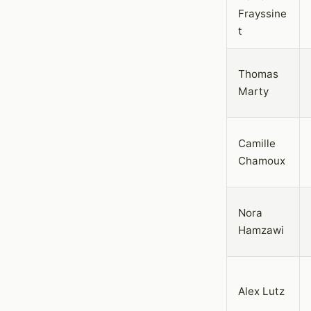
Frayssine
t
Thomas
Marty
Camille
Chamoux
Nora
Hamzawi
Alex Lutz