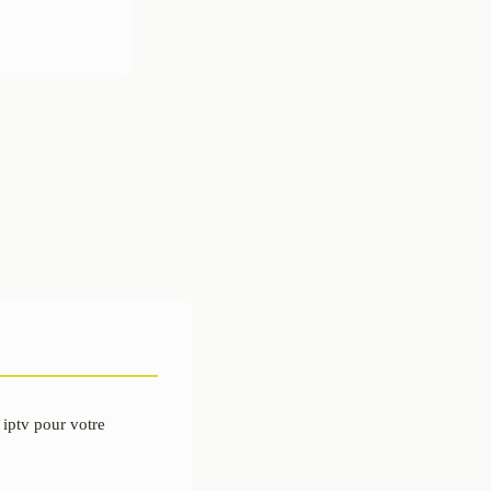
 iptv pour votre