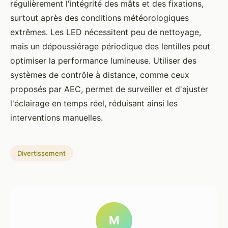
régulièrement l'intégrité des mâts et des fixations,
surtout après des conditions météorologiques
extrêmes. Les LED nécessitent peu de nettoyage,
mais un dépoussiérage périodique des lentilles peut
optimiser la performance lumineuse. Utiliser des
systèmes de contrôle à distance, comme ceux
proposés par AEC, permet de surveiller et d'ajuster
l'éclairage en temps réel, réduisant ainsi les
interventions manuelles.
Divertissement
M