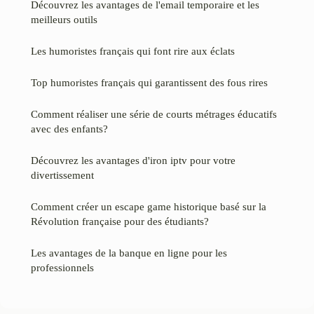
Découvrez les avantages de l'email temporaire et les
meilleurs outils
Les humoristes français qui font rire aux éclats
Top humoristes français qui garantissent des fous rires
Comment réaliser une série de courts métrages éducatifs
avec des enfants?
Découvrez les avantages d'iron iptv pour votre
divertissement
Comment créer un escape game historique basé sur la
Révolution française pour des étudiants?
Les avantages de la banque en ligne pour les
professionnels