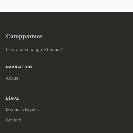
Camppatmos
Le monde change. Et vous ?
NAVIGATION
Accueil
LÉGAL
Mentions légales
Contact