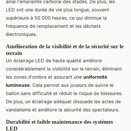
ainsi l'empreinte carbone des stades. De plus, les
LED ont une durée de vie plus longue, souvent
supérieure à 50 000 heures, ce qui diminue la
fréquence de remplacement et les déchets
électroniques.
Amélioration de la visibilité et de la sécurité sur le
terrain
Un éclairage LED de haute qualité améliore
considérablement la visibilité sur le terrain, éliminant
les zones d'ombre et assurant une
uniformité
lumineuse
. Cela permet aux joueurs de suivre le
ballon sans difficulté et réduit le risque de blessures.
De plus, un éclairage adéquat dissuade les actes de
vandalisme et améliore la sécurité des spectateurs.
Durabilité et faible maintenance des systèmes
LED