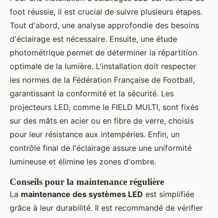
foot réussie, il est crucial de suivre plusieurs étapes.
Tout d'abord, une analyse approfondie des besoins
d'éclairage est nécessaire. Ensuite, une étude
photométrique permet de déterminer la répartition
optimale de la lumière. L'installation doit respecter
les normes de la Fédération Française de Football,
garantissant la conformité et la sécurité. Les
projecteurs LED, comme le FIELD MULTI, sont fixés
sur des mâts en acier ou en fibre de verre, choisis
pour leur résistance aux intempéries. Enfin, un
contrôle final de l'éclairage assure une uniformité
lumineuse et élimine les zones d'ombre.
Conseils pour la maintenance régulière
La
maintenance des systèmes LED
est simplifiée
grâce à leur durabilité. Il est recommandé de vérifier