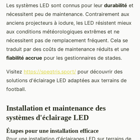
Les systèmes LED sont connus pour leur
durabilité
et
nécessitent peu de maintenance. Contrairement aux
anciens projecteurs à iodure, les LED résistent mieux
aux conditions météorologiques extrêmes et ne
nécessitent pas de remplacement fréquent. Cela se
traduit par des coûts de maintenance réduits et une
fiabilité accrue
pour les gestionnaires de stades.
Visitez
https://speqtris.sport/
pour découvrir des
solutions d'éclairage LED adaptées aux terrains de
football.
Installation et maintenance des
systèmes d'éclairage LED
Étapes pour une installation efficace
Pour une installation d'éclairages LED sur terrains de