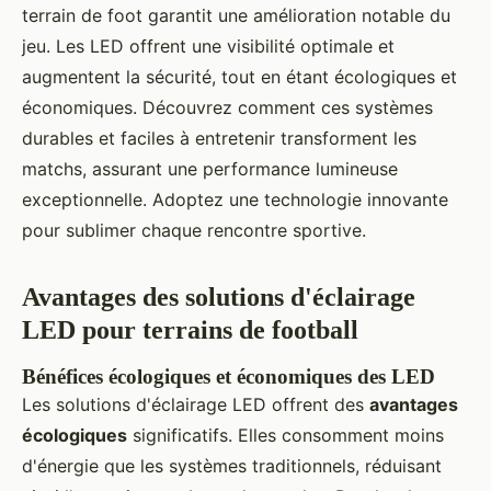
terrain de foot garantit une amélioration notable du
jeu. Les LED offrent une visibilité optimale et
augmentent la sécurité, tout en étant écologiques et
économiques. Découvrez comment ces systèmes
durables et faciles à entretenir transforment les
matchs, assurant une performance lumineuse
exceptionnelle. Adoptez une technologie innovante
pour sublimer chaque rencontre sportive.
Avantages des solutions d'éclairage
LED pour terrains de football
Bénéfices écologiques et économiques des LED
Les solutions d'éclairage LED offrent des
avantages
écologiques
significatifs. Elles consomment moins
d'énergie que les systèmes traditionnels, réduisant