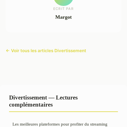
ECRIT PAR
Margot
← Voir tous les articles Divertissement
Divertissement — Lectures
complémentaires
Les meilleures plateformes pour profiter du streaming