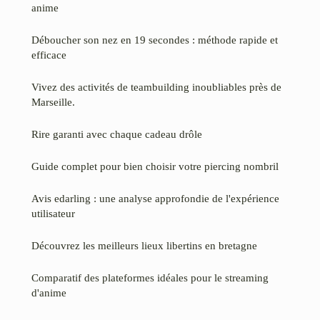
anime
Déboucher son nez en 19 secondes : méthode rapide et
efficace
Vivez des activités de teambuilding inoubliables près de
Marseille.
Rire garanti avec chaque cadeau drôle
Guide complet pour bien choisir votre piercing nombril
Avis edarling : une analyse approfondie de l'expérience
utilisateur
Découvrez les meilleurs lieux libertins en bretagne
Comparatif des plateformes idéales pour le streaming
d'anime