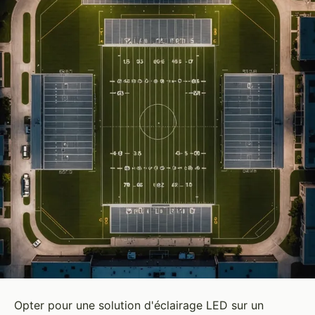
Opter pour une solution d'éclairage LED sur un