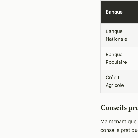
Banque
Banque
Nationale
Banque
Populaire
Crédit
Agricole
Conseils pr
Maintenant que 
conseils pratiqu