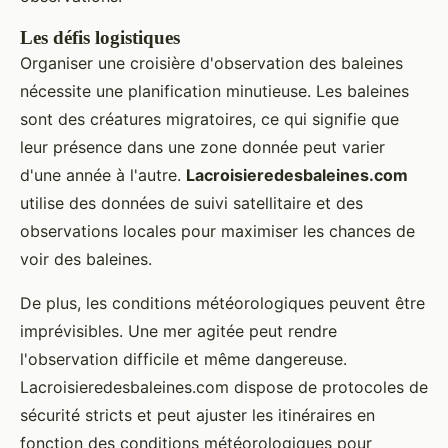
Les défis logistiques
Organiser une croisière d'observation des baleines
nécessite une planification minutieuse. Les baleines
sont des créatures migratoires, ce qui signifie que
leur présence dans une zone donnée peut varier
d'une année à l'autre.
Lacroisieredesbaleines.com
utilise des données de suivi satellitaire et des
observations locales pour maximiser les chances de
voir des baleines.
De plus, les conditions météorologiques peuvent être
imprévisibles. Une mer agitée peut rendre
l'observation difficile et même dangereuse.
Lacroisieredesbaleines.com dispose de protocoles de
sécurité stricts et peut ajuster les itinéraires en
fonction des conditions météorologiques pour