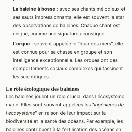
La baleine à bosse
: avec ses chants mélodieux et
ses sauts impressionnants, elle est souvent la star
des observations de baleines. Chaque chant est
unique, comme une signature acoustique.
L'orque
: souvent appelée le "loup des mers", elle
est connue pour sa chasse en groupe et son
intelligence exceptionnelle. Les orques ont des
comportements sociaux complexes qui fascinent
les scientifiques.
Le rôle écologique des baleines
Les baleines jouent un rôle crucial dans l'écosystème
marin. Elles sont souvent appelées les "
ingénieurs de
l'écosystème
" en raison de leur impact sur la
biodiversité et la santé des océans. Par exemple, les
baleines contribuent à la fertilisation des océans en