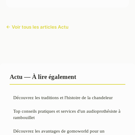
← Voir tous les articles Actu
Actu — À lire également
Découvrez les traditions et l'histoire de la chandeleur
Top conseils pratiques et services d'un audioprothésiste à
rambouillet
Découvrez les avantages de gomoworld pour un