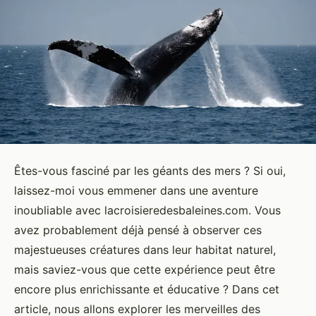
Êtes-vous fasciné par les géants des mers ? Si oui,
laissez-moi vous emmener dans une aventure
inoubliable avec lacroisieredesbaleines.com. Vous
avez probablement déjà pensé à observer ces
majestueuses créatures dans leur habitat naturel,
mais saviez-vous que cette expérience peut être
encore plus enrichissante et éducative ? Dans cet
article, nous allons explorer les merveilles des