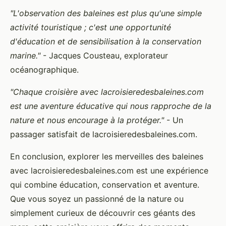
"L'observation des baleines est plus qu'une simple
activité touristique ; c'est une opportunité
d'éducation et de sensibilisation à la conservation
marine."
- Jacques Cousteau, explorateur
océanographique.
"Chaque croisière avec lacroisieredesbaleines.com
est une aventure éducative qui nous rapproche de la
nature et nous encourage à la protéger."
- Un
passager satisfait de lacroisieredesbaleines.com.
En conclusion, explorer les merveilles des baleines
avec lacroisieredesbaleines.com est une expérience
qui combine éducation, conservation et aventure.
Que vous soyez un passionné de la nature ou
simplement curieux de découvrir ces géants des