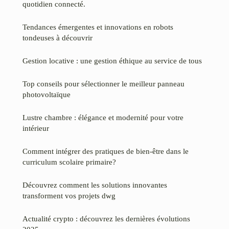
quotidien connecté.
Tendances émergentes et innovations en robots
tondeuses à découvrir
Gestion locative : une gestion éthique au service de tous
Top conseils pour sélectionner le meilleur panneau
photovoltaïque
Lustre chambre : élégance et modernité pour votre
intérieur
Comment intégrer des pratiques de bien-être dans le
curriculum scolaire primaire?
Découvrez comment les solutions innovantes
transforment vos projets dwg
Actualité crypto : découvrez les dernières évolutions