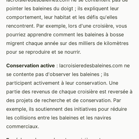
pointer les baleines du doigt ; ils expliquent leur
comportement, leur habitat et les défis qu'elles
rencontrent. Par exemple, lors d'une croisière, vous
pourriez apprendre comment les baleines à bosse
migrent chaque année sur des milliers de kilomètres
pour se reproduire et se nourrir.
Conservation active
: lacroisieredesbaleines.com ne
se contente pas d'observer les baleines ; ils
participent activement à leur conservation. Une
partie des revenus de chaque croisière est reversée à
des projets de recherche et de conservation. Par
exemple, ils soutiennent des initiatives pour réduire
les collisions entre les baleines et les navires
commerciaux.