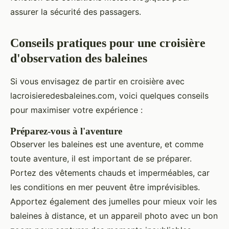
assurer la sécurité des passagers.
Conseils pratiques pour une croisière
d'observation des baleines
Si vous envisagez de partir en croisière avec
lacroisieredesbaleines.com, voici quelques conseils
pour maximiser votre expérience :
Préparez-vous à l'aventure
Observer les baleines est une aventure, et comme
toute aventure, il est important de se préparer.
Portez des vêtements chauds et imperméables, car
les conditions en mer peuvent être imprévisibles.
Apportez également des jumelles pour mieux voir les
baleines à distance, et un appareil photo avec un bon