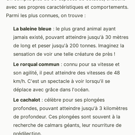
avec ses propres caractéristiques et comportements.
Parmi les plus connues, on trouve :
La baleine bleue
: le plus grand animal ayant
jamais existé, pouvant atteindre jusqu'à 30 mètres
de long et peser jusqu'à 200 tonnes. Imaginez la
sensation de voir une telle créature de près !
Le rorqual commun
: connu pour sa vitesse et
son agilité, il peut atteindre des vitesses de 48
km/h. C'est un spectacle à voir lorsqu'il se
déplace avec grâce dans l'océan.
Le cachalot
: célèbre pour ses plongées
profondes, pouvant atteindre jusqu'à 3 kilomètres
de profondeur. Ces plongées sont souvent à la
recherche de calmars géants, leur nourriture de
prédilection.