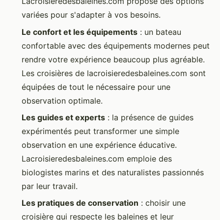
Lacroisieredesbaleines.com propose des options
variées pour s'adapter à vos besoins.
Le confort et les équipements
: un bateau
confortable avec des équipements modernes peut
rendre votre expérience beaucoup plus agréable.
Les croisières de lacroisieredesbaleines.com sont
équipées de tout le nécessaire pour une
observation optimale.
Les guides et experts
: la présence de guides
expérimentés peut transformer une simple
observation en une expérience éducative.
Lacroisieredesbaleines.com emploie des
biologistes marins et des naturalistes passionnés
par leur travail.
Les pratiques de conservation
: choisir une
croisière qui respecte les baleines et leur