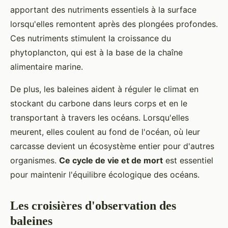
apportant des nutriments essentiels à la surface
lorsqu'elles remontent après des plongées profondes.
Ces nutriments stimulent la croissance du
phytoplancton, qui est à la base de la chaîne
alimentaire marine.
De plus, les baleines aident à réguler le climat en
stockant du carbone dans leurs corps et en le
transportant à travers les océans. Lorsqu'elles
meurent, elles coulent au fond de l'océan, où leur
carcasse devient un écosystème entier pour d'autres
organismes.
Ce cycle de vie et de mort
est essentiel
pour maintenir l'équilibre écologique des océans.
Les croisières d'observation des
baleines