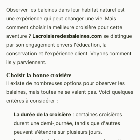
Observer les baleines dans leur habitat naturel est
une expérience qui peut changer une vie. Mais
comment choisir la meilleure croisière pour cette
aventure ?
Lacroisieredesbaleines.com
se distingue
par son engagement envers l'éducation, la
conservation et l'expérience client. Voyons comment
ils y parviennent.
Choisir la bonne croisière
Il existe de nombreuses options pour observer les
baleines, mais toutes ne se valent pas. Voici quelques
critères à considérer :
La durée de la croisière
: certaines croisières
durent une demi-journée, tandis que d'autres
peuvent s'étendre sur plusieurs jours.