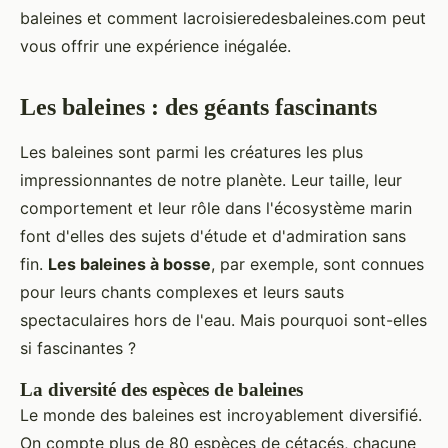
baleines et comment lacroisieredesbaleines.com peut
vous offrir une expérience inégalée.
Les baleines : des géants fascinants
Les baleines sont parmi les créatures les plus
impressionnantes de notre planète. Leur taille, leur
comportement et leur rôle dans l'écosystème marin
font d'elles des sujets d'étude et d'admiration sans
fin.
Les baleines à bosse
, par exemple, sont connues
pour leurs chants complexes et leurs sauts
spectaculaires hors de l'eau. Mais pourquoi sont-elles
si fascinantes ?
La diversité des espèces de baleines
Le monde des baleines est incroyablement diversifié.
On compte plus de 80 espèces de cétacés, chacune