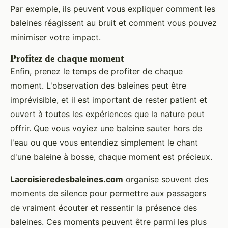
Par exemple, ils peuvent vous expliquer comment les
baleines réagissent au bruit et comment vous pouvez
minimiser votre impact.
Profitez de chaque moment
Enfin, prenez le temps de profiter de chaque
moment. L'observation des baleines peut être
imprévisible, et il est important de rester patient et
ouvert à toutes les expériences que la nature peut
offrir. Que vous voyiez une baleine sauter hors de
l'eau ou que vous entendiez simplement le chant
d'une baleine à bosse, chaque moment est précieux.
Lacroisieredesbaleines.com
organise souvent des
moments de silence pour permettre aux passagers
de vraiment écouter et ressentir la présence des
baleines. Ces moments peuvent être parmi les plus