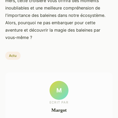
mers, cette croisière vous offrira des moments
inoubliables et une meilleure compréhension de
l'importance des baleines dans notre écosystème.
Alors, pourquoi ne pas embarquer pour cette
aventure et découvrir la magie des baleines par
vous-même ?
Actu
M
ECRIT PAR
Margot