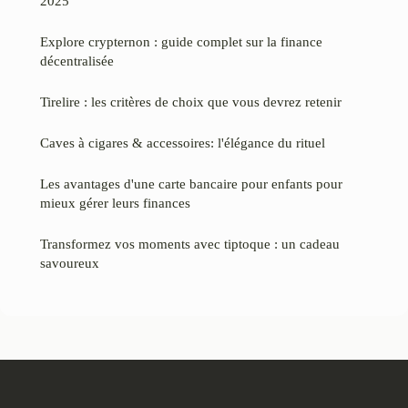
2025
Explore crypternon : guide complet sur la finance
décentralisée
Tirelire : les critères de choix que vous devrez retenir
Caves à cigares & accessoires: l'élégance du rituel
Les avantages d'une carte bancaire pour enfants pour
mieux gérer leurs finances
Transformez vos moments avec tiptoque : un cadeau
savoureux