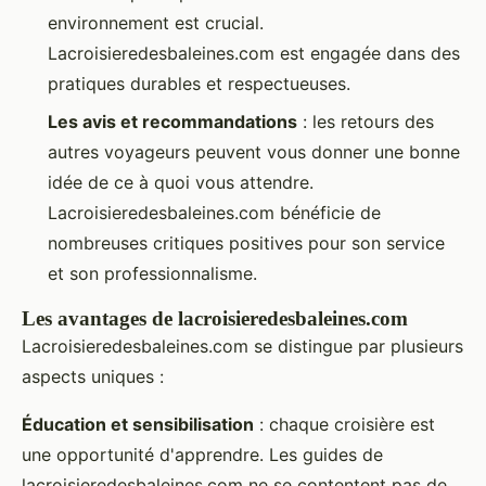
environnement est crucial.
Lacroisieredesbaleines.com est engagée dans des
pratiques durables et respectueuses.
Les avis et recommandations
: les retours des
autres voyageurs peuvent vous donner une bonne
idée de ce à quoi vous attendre.
Lacroisieredesbaleines.com bénéficie de
nombreuses critiques positives pour son service
et son professionnalisme.
Les avantages de lacroisieredesbaleines.com
Lacroisieredesbaleines.com se distingue par plusieurs
aspects uniques :
Éducation et sensibilisation
: chaque croisière est
une opportunité d'apprendre. Les guides de
lacroisieredesbaleines.com ne se contentent pas de