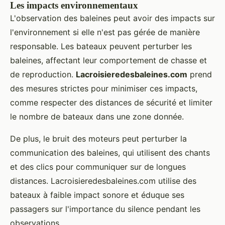
Les impacts environnementaux
L'observation des baleines peut avoir des impacts sur
l'environnement si elle n'est pas gérée de manière
responsable. Les bateaux peuvent perturber les
baleines, affectant leur comportement de chasse et
de reproduction.
Lacroisieredesbaleines.com
prend
des mesures strictes pour minimiser ces impacts,
comme respecter des distances de sécurité et limiter
le nombre de bateaux dans une zone donnée.
De plus, le bruit des moteurs peut perturber la
communication des baleines, qui utilisent des chants
et des clics pour communiquer sur de longues
distances. Lacroisieredesbaleines.com utilise des
bateaux à faible impact sonore et éduque ses
passagers sur l'importance du silence pendant les
observations.