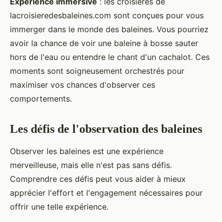
Expérience immersive
: les croisières de
lacroisieredesbaleines.com sont conçues pour vous
immerger dans le monde des baleines. Vous pourriez
avoir la chance de voir une baleine à bosse sauter
hors de l'eau ou entendre le chant d'un cachalot. Ces
moments sont soigneusement orchestrés pour
maximiser vos chances d'observer ces
comportements.
Les défis de l'observation des baleines
Observer les baleines est une expérience
merveilleuse, mais elle n'est pas sans défis.
Comprendre ces défis peut vous aider à mieux
apprécier l'effort et l'engagement nécessaires pour
offrir une telle expérience.