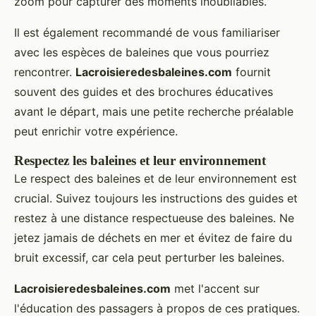
zoom pour capturer des moments inoubliables.
Il est également recommandé de vous familiariser
avec les espèces de baleines que vous pourriez
rencontrer.
Lacroisieredesbaleines.com
fournit
souvent des guides et des brochures éducatives
avant le départ, mais une petite recherche préalable
peut enrichir votre expérience.
Respectez les baleines et leur environnement
Le respect des baleines et de leur environnement est
crucial. Suivez toujours les instructions des guides et
restez à une distance respectueuse des baleines. Ne
jetez jamais de déchets en mer et évitez de faire du
bruit excessif, car cela peut perturber les baleines.
Lacroisieredesbaleines.com
met l'accent sur
l'éducation des passagers à propos de ces pratiques.