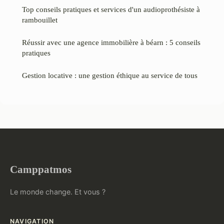
Top conseils pratiques et services d'un audioprothésiste à
rambouillet
Réussir avec une agence immobilière à béarn : 5 conseils
pratiques
Gestion locative : une gestion éthique au service de tous
Camppatmos
Le monde change. Et vous ?
NAVIGATION