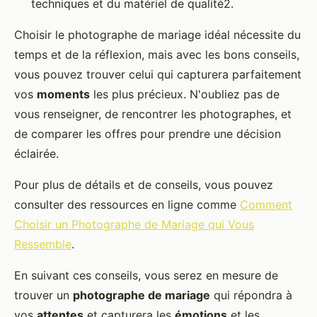
techniques et du matériel de qualité2.
Choisir le photographe de mariage idéal nécessite du
temps et de la réflexion, mais avec les bons conseils,
vous pouvez trouver celui qui capturera parfaitement
vos
moments
les plus précieux. N'oubliez pas de
vous renseigner, de rencontrer les photographes, et
de comparer les offres pour prendre une décision
éclairée.
Pour plus de détails et de conseils, vous pouvez
consulter des ressources en ligne comme
Comment
Choisir un Photographe de Mariage qui Vous
Ressemble
.
En suivant ces conseils, vous serez en mesure de
trouver un
photographe de mariage
qui répondra à
vos
attentes
et capturera les
émotions
et les