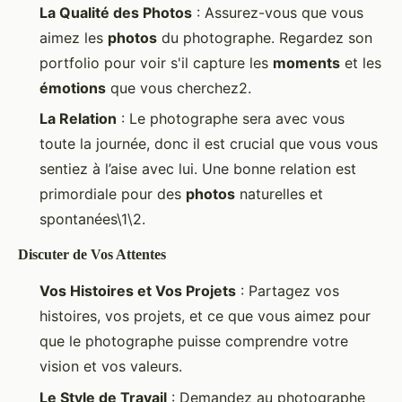
La Qualité des Photos
: Assurez-vous que vous
aimez les
photos
du photographe. Regardez son
portfolio pour voir s'il capture les
moments
et les
émotions
que vous cherchez2.
La Relation
: Le photographe sera avec vous
toute la journée, donc il est crucial que vous vous
sentiez à l’aise avec lui. Une bonne relation est
primordiale pour des
photos
naturelles et
spontanées\1\2.
Discuter de Vos Attentes
Vos Histoires et Vos Projets
: Partagez vos
histoires, vos projets, et ce que vous aimez pour
que le photographe puisse comprendre votre
vision et vos valeurs.
Le Style de Travail
: Demandez au photographe