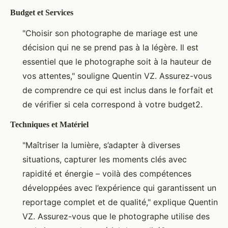
Budget et Services
"Choisir son photographe de mariage est une
décision qui ne se prend pas à la légère. Il est
essentiel que le photographe soit à la hauteur de
vos attentes," souligne Quentin VZ. Assurez-vous
de comprendre ce qui est inclus dans le forfait et
de vérifier si cela correspond à votre budget2.
Techniques et Matériel
"Maîtriser la lumière, s’adapter à diverses
situations, capturer les moments clés avec
rapidité et énergie – voilà des compétences
développées avec l’expérience qui garantissent un
reportage complet et de qualité," explique Quentin
VZ. Assurez-vous que le photographe utilise des