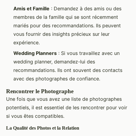
Amis et Famille
: Demandez à des amis ou des
membres de la famille qui se sont récemment
mariés pour des recommandations. Ils peuvent
vous fournir des insights précieux sur leur
expérience.
Wedding Planners
: Si vous travaillez avec un
wedding planner, demandez-lui des
recommandations. Ils ont souvent des contacts
avec des photographes de confiance.
Rencontrer le Photographe
Une fois que vous avez une liste de photographes
potentiels, il est essentiel de les rencontrer pour voir
si vous êtes compatibles.
La Qualité des Photos et la Relation