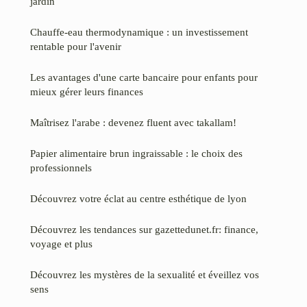
jardin
Chauffe-eau thermodynamique : un investissement
rentable pour l'avenir
Les avantages d'une carte bancaire pour enfants pour
mieux gérer leurs finances
Maîtrisez l'arabe : devenez fluent avec takallam!
Papier alimentaire brun ingraissable : le choix des
professionnels
Découvrez votre éclat au centre esthétique de lyon
Découvrez les tendances sur gazettedunet.fr: finance,
voyage et plus
Découvrez les mystères de la sexualité et éveillez vos
sens