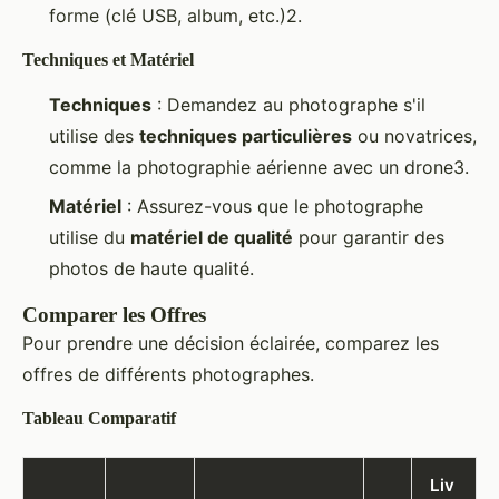
forme (clé USB, album, etc.)2.
Techniques et Matériel
Techniques
: Demandez au photographe s'il
utilise des
techniques particulières
ou novatrices,
comme la photographie aérienne avec un drone3.
Matériel
: Assurez-vous que le photographe
utilise du
matériel de qualité
pour garantir des
photos de haute qualité.
Comparer les Offres
Pour prendre une décision éclairée, comparez les
offres de différents photographes.
Tableau Comparatif
Liv