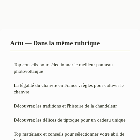
Actu — Dans la même rubrique
Top conseils pour sélectionner le meilleur panneau
photovoltaïque
La légalité du chanvre en France : règles pour cultiver le
chanvre
Découvrez les traditions et l'histoire de la chandeleur
Découvrez les délices de tiptoque pour un cadeau unique
Top matériaux et conseils pour sélectionner votre abri de