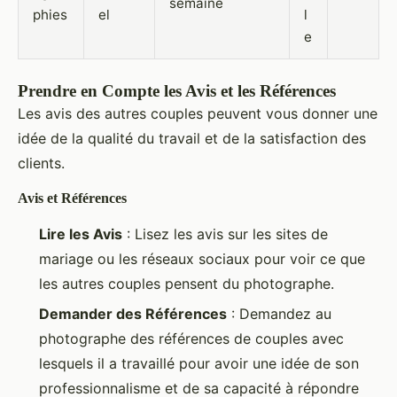
semaine
phies
el
l
e
Prendre en Compte les Avis et les Références
Les avis des autres couples peuvent vous donner une
idée de la qualité du travail et de la satisfaction des
clients.
Avis et Références
Lire les Avis
: Lisez les avis sur les sites de
mariage ou les réseaux sociaux pour voir ce que
les autres couples pensent du photographe.
Demander des Références
: Demandez au
photographe des références de couples avec
lesquels il a travaillé pour avoir une idée de son
professionnalisme et de sa capacité à répondre