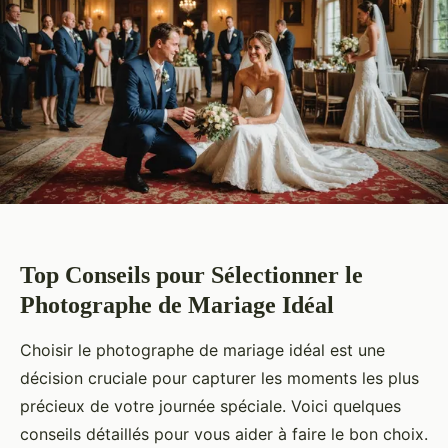
Top Conseils pour Sélectionner le
Photographe de Mariage Idéal
Choisir le photographe de mariage idéal est une
décision cruciale pour capturer les moments les plus
précieux de votre journée spéciale. Voici quelques
conseils détaillés pour vous aider à faire le bon choix.