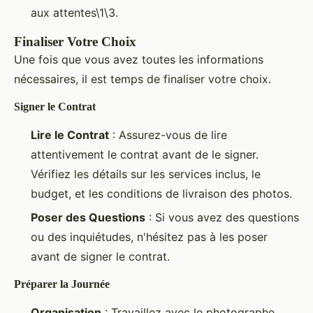
aux attentes\1\3.
Finaliser Votre Choix
Une fois que vous avez toutes les informations
nécessaires, il est temps de finaliser votre choix.
Signer le Contrat
Lire le Contrat
: Assurez-vous de lire
attentivement le contrat avant de le signer.
Vérifiez les détails sur les services inclus, le
budget, et les conditions de livraison des photos.
Poser des Questions
: Si vous avez des questions
ou des inquiétudes, n'hésitez pas à les poser
avant de signer le contrat.
Préparer la Journée
Organisation
: Travaillez avec le photographe