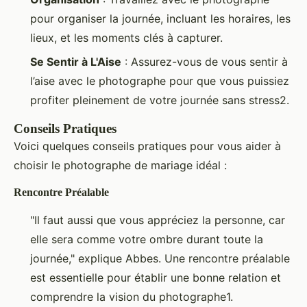
pour organiser la journée, incluant les horaires, les
lieux, et les moments clés à capturer.
Se Sentir à L'Aise
: Assurez-vous de vous sentir à
l’aise avec le photographe pour que vous puissiez
profiter pleinement de votre journée sans stress2.
Conseils Pratiques
Voici quelques conseils pratiques pour vous aider à
choisir le photographe de mariage idéal :
Rencontre Préalable
"Il faut aussi que vous appréciez la personne, car
elle sera comme votre ombre durant toute la
journée," explique Abbes. Une rencontre préalable
est essentielle pour établir une bonne relation et
comprendre la vision du photographe1.