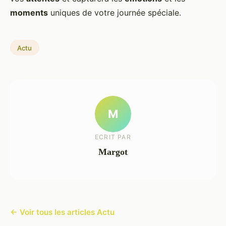
moments
uniques de votre journée spéciale.
Actu
M
ECRIT PAR
Margot
← Voir tous les articles Actu