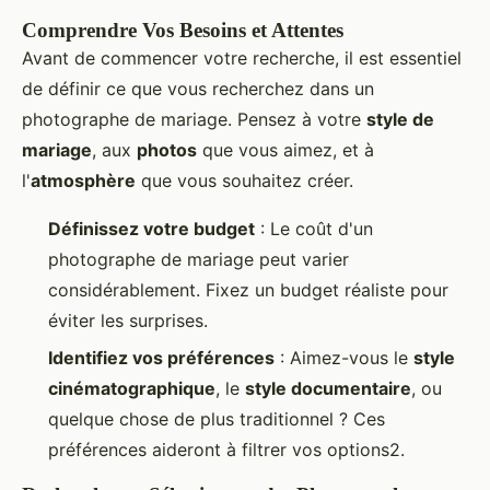
Comprendre Vos Besoins et Attentes
Avant de commencer votre recherche, il est essentiel
de définir ce que vous recherchez dans un
photographe de mariage. Pensez à votre
style de
mariage
, aux
photos
que vous aimez, et à
l'
atmosphère
que vous souhaitez créer.
Définissez votre budget
: Le coût d'un
photographe de mariage peut varier
considérablement. Fixez un budget réaliste pour
éviter les surprises.
Identifiez vos préférences
: Aimez-vous le
style
cinématographique
, le
style documentaire
, ou
quelque chose de plus traditionnel ? Ces
préférences aideront à filtrer vos options2.