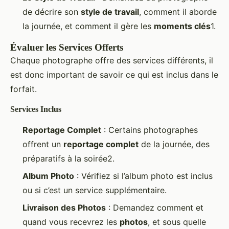
de décrire son
style de travail
, comment il aborde
la journée, et comment il gère les
moments clés
1.
Évaluer les Services Offerts
Chaque photographe offre des services différents, il
est donc important de savoir ce qui est inclus dans le
forfait.
Services Inclus
Reportage Complet
: Certains photographes
offrent un
reportage complet
de la journée, des
préparatifs à la soirée2.
Album Photo
: Vérifiez si l’album photo est inclus
ou si c’est un service supplémentaire.
Livraison des Photos
: Demandez comment et
quand vous recevrez les
photos
, et sous quelle