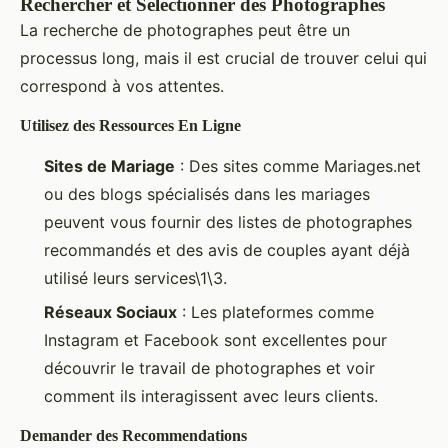
Rechercher et Sélectionner des Photographes
La recherche de photographes peut être un
processus long, mais il est crucial de trouver celui qui
correspond à vos attentes.
Utilisez des Ressources En Ligne
Sites de Mariage
: Des sites comme Mariages.net
ou des blogs spécialisés dans les mariages
peuvent vous fournir des listes de photographes
recommandés et des avis de couples ayant déjà
utilisé leurs services\1\3.
Réseaux Sociaux
: Les plateformes comme
Instagram et Facebook sont excellentes pour
découvrir le travail de photographes et voir
comment ils interagissent avec leurs clients.
Demander des Recommendations