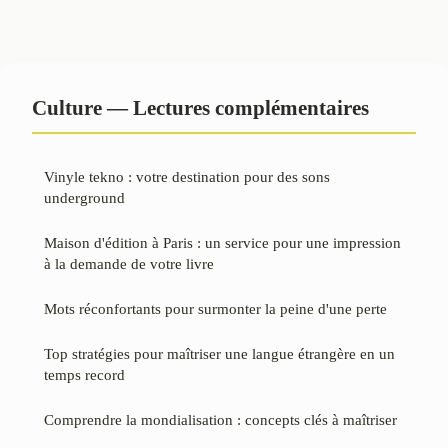
Culture — Lectures complémentaires
Vinyle tekno : votre destination pour des sons
underground
Maison d'édition à Paris : un service pour une impression
à la demande de votre livre
Mots réconfortants pour surmonter la peine d'une perte
Top stratégies pour maîtriser une langue étrangère en un
temps record
Comprendre la mondialisation : concepts clés à maîtriser