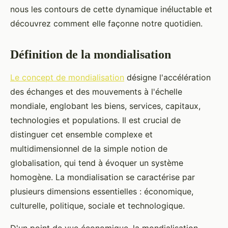
nous les contours de cette dynamique inéluctable et
découvrez comment elle façonne notre quotidien.
Définition de la mondialisation
Le concept de mondialisation
désigne l'accélération
des échanges et des mouvements à l'échelle
mondiale, englobant les biens, services, capitaux,
technologies et populations. Il est crucial de
distinguer cet ensemble complexe et
multidimensionnel de la simple notion de
globalisation, qui tend à évoquer un système
homogène. La mondialisation se caractérise par
plusieurs dimensions essentielles : économique,
culturelle, politique, sociale et technologique.
D'un point de vue économique, la mondialisation