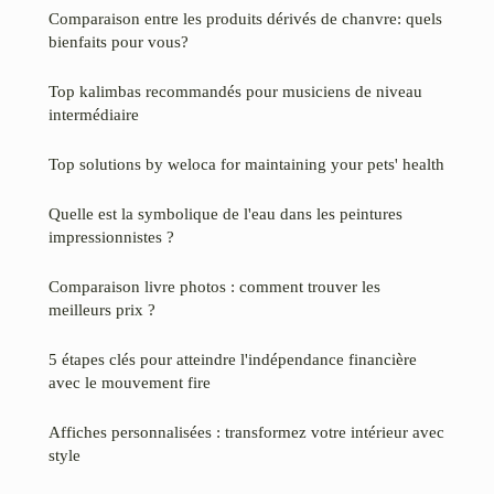
Comparaison entre les produits dérivés de chanvre: quels
bienfaits pour vous?
Top kalimbas recommandés pour musiciens de niveau
intermédiaire
Top solutions by weloca for maintaining your pets' health
Quelle est la symbolique de l'eau dans les peintures
impressionnistes ?
Comparaison livre photos : comment trouver les
meilleurs prix ?
5 étapes clés pour atteindre l'indépendance financière
avec le mouvement fire
Affiches personnalisées : transformez votre intérieur avec
style