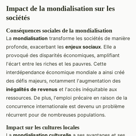
Impact de la mondialisation sur les
sociétés
Conséquences sociales de la mondialisation
La
mondialisation
transforme les sociétés de manière
profonde, exacerbant les
enjeux sociaux
. Elle a
provoqué des disparités économiques, amplifiant
l'écart entre les riches et les pauvres. Cette
interdépendance économique mondiale a ainsi créé
des défis majeurs, notamment l'augmentation des
inégalités de revenus
et l'accès inéquitable aux
ressources. De plus, l'emploi précaire en raison de la
concurrence internationale est devenu un problème
récurrent pour de nombreuses populations.
Impact sur les cultures locales
La
mondialisation culturelle
a ses avantages et ses