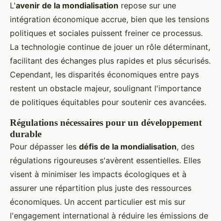
L'
avenir de la mondialisation
repose sur une
intégration économique accrue, bien que les tensions
politiques et sociales puissent freiner ce processus.
La technologie continue de jouer un rôle déterminant,
facilitant des échanges plus rapides et plus sécurisés.
Cependant, les disparités économiques entre pays
restent un obstacle majeur, soulignant l'importance
de politiques équitables pour soutenir ces avancées.
Régulations nécessaires pour un développement
durable
Pour dépasser les
défis de la mondialisation
, des
régulations rigoureuses s'avèrent essentielles. Elles
visent à minimiser les impacts écologiques et à
assurer une répartition plus juste des ressources
économiques. Un accent particulier est mis sur
l'engagement international à réduire les émissions de