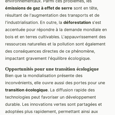
environnementaux. Parmi ces problèmes, les
émissions de gaz à effet de serre
sont en tête,
résultant de l'augmentation des transports et de
l'industrialisation. En outre, la
déforestation
s'est
accentuée pour répondre à la demande mondiale en
bois et en terres cultivables. L'appauvrissement des
ressources naturelles et la pollution sont également
des conséquences directes de ce phénomène,
impactant gravement l'équilibre écologique.
Opportunités pour une transition écologique
Bien que la mondialisation présente des
inconvénients, elle ouvre aussi des portes pour une
transition écologique
. La diffusion rapide des
technologies peut favoriser un développement
durable. Les innovations vertes sont partagées et
adoptées plus rapidement, permettant ainsi aux