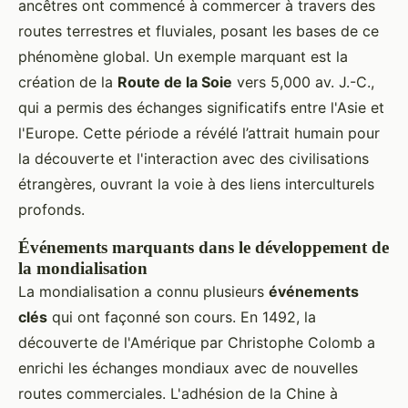
ancêtres ont commencé à commercer à travers des
routes terrestres et fluviales, posant les bases de ce
phénomène global. Un exemple marquant est la
création de la
Route de la Soie
vers 5,000 av. J.-C.,
qui a permis des échanges significatifs entre l'Asie et
l'Europe. Cette période a révélé l’attrait humain pour
la découverte et l'interaction avec des civilisations
étrangères, ouvrant la voie à des liens interculturels
profonds.
Événements marquants dans le développement de
la mondialisation
La mondialisation a connu plusieurs
événements
clés
qui ont façonné son cours. En 1492, la
découverte de l'Amérique par Christophe Colomb a
enrichi les échanges mondiaux avec de nouvelles
routes commerciales. L'adhésion de la Chine à