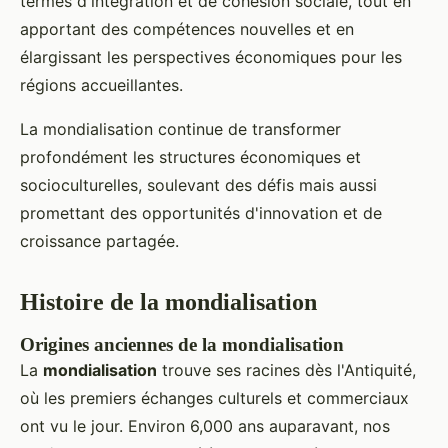
termes d'intégration et de cohésion sociale, tout en
apportant des compétences nouvelles et en
élargissant les perspectives économiques pour les
régions accueillantes.
La mondialisation continue de transformer
profondément les structures économiques et
socioculturelles, soulevant des défis mais aussi
promettant des opportunités d'innovation et de
croissance partagée.
Histoire de la mondialisation
Origines anciennes de la mondialisation
La
mondialisation
trouve ses racines dès l'Antiquité,
où les premiers échanges culturels et commerciaux
ont vu le jour. Environ 6,000 ans auparavant, nos