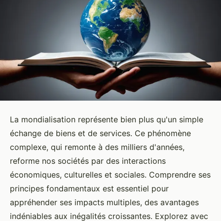
La mondialisation représente bien plus qu'un simple
échange de biens et de services. Ce phénomène
complexe, qui remonte à des milliers d'années,
reforme nos sociétés par des interactions
économiques, culturelles et sociales. Comprendre ses
principes fondamentaux est essentiel pour
appréhender ses impacts multiples, des avantages
indéniables aux inégalités croissantes. Explorez avec