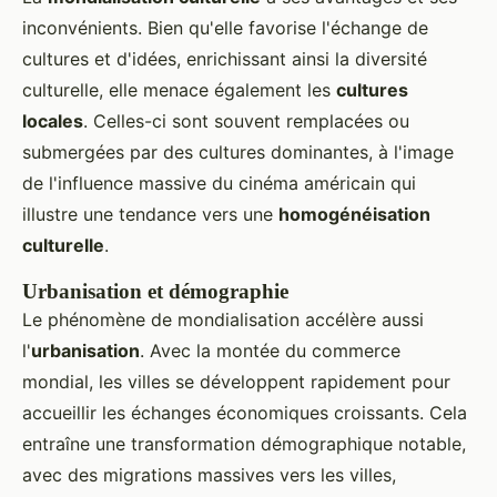
inconvénients. Bien qu'elle favorise l'échange de
cultures et d'idées, enrichissant ainsi la diversité
culturelle, elle menace également les
cultures
locales
. Celles-ci sont souvent remplacées ou
submergées par des cultures dominantes, à l'image
de l'influence massive du cinéma américain qui
illustre une tendance vers une
homogénéisation
culturelle
.
Urbanisation et démographie
Le phénomène de mondialisation accélère aussi
l'
urbanisation
. Avec la montée du commerce
mondial, les villes se développent rapidement pour
accueillir les échanges économiques croissants. Cela
entraîne une transformation démographique notable,
avec des migrations massives vers les villes,