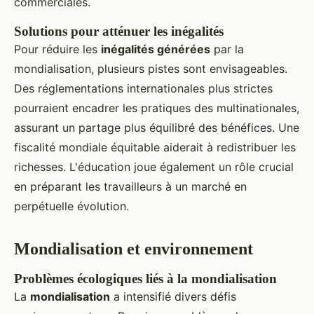
commerciales.
Solutions pour atténuer les inégalités
Pour réduire les
inégalités générées
par la
mondialisation, plusieurs pistes sont envisageables.
Des réglementations internationales plus strictes
pourraient encadrer les pratiques des multinationales,
assurant un partage plus équilibré des bénéfices. Une
fiscalité mondiale équitable aiderait à redistribuer les
richesses. L'éducation joue également un rôle crucial
en préparant les travailleurs à un marché en
perpétuelle évolution.
Mondialisation et environnement
Problèmes écologiques liés à la mondialisation
La
mondialisation
a intensifié divers défis