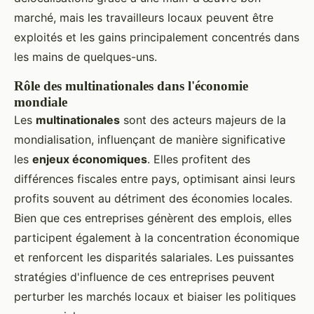
marché, mais les travailleurs locaux peuvent être
exploités et les gains principalement concentrés dans
les mains de quelques-uns.
Rôle des multinationales dans l'économie
mondiale
Les
multinationales
sont des acteurs majeurs de la
mondialisation, influençant de manière significative
les
enjeux économiques
. Elles profitent des
différences fiscales entre pays, optimisant ainsi leurs
profits souvent au détriment des économies locales.
Bien que ces entreprises génèrent des emplois, elles
participent également à la concentration économique
et renforcent les disparités salariales. Les puissantes
stratégies d'influence de ces entreprises peuvent
perturber les marchés locaux et biaiser les politiques