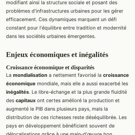
modifiant ainsi la structure sociale et posant des
problèmes d'infrastructures urbaines pour les gérer
efficacement. Ces dynamiques marquent un défi
constant pour l'équilibre entre tradition et modernité
dans les sociétés urbaines émergentes.
Enjeux économiques et inégalités
Croissance économique et disparités
La
mondialisation
a nettement favorisé la
croissance
économique
mondiale, mais elle a aussi exacerbé les
inégalités
. Le libre-échange et la plus grande fluidité
des
capitaux
ont certes amélioré la production et
augmenté le PIB dans plusieurs pays, mais la
distribution de ces richesses reste déséquilibrée. Les
pays en développement bénéficient souvent de
délocalisations grâce à une main-d'œuvre bon