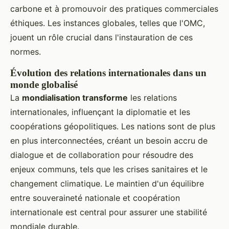
carbone et à promouvoir des pratiques commerciales
éthiques. Les instances globales, telles que l'OMC,
jouent un rôle crucial dans l'instauration de ces
normes.
Évolution des relations internationales dans un
monde globalisé
La
mondialisation transforme
les relations
internationales, influençant la diplomatie et les
coopérations géopolitiques. Les nations sont de plus
en plus interconnectées, créant un besoin accru de
dialogue et de collaboration pour résoudre des
enjeux communs, tels que les crises sanitaires et le
changement climatique. Le maintien d'un équilibre
entre souveraineté nationale et coopération
internationale est central pour assurer une stabilité
mondiale durable.