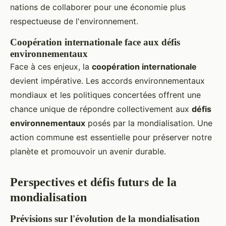
nations de collaborer pour une économie plus
respectueuse de l'environnement.
Coopération internationale face aux défis
environnementaux
Face à ces enjeux, la
coopération internationale
devient impérative. Les accords environnementaux
mondiaux et les politiques concertées offrent une
chance unique de répondre collectivement aux
défis
environnementaux
posés par la mondialisation. Une
action commune est essentielle pour préserver notre
planète et promouvoir un avenir durable.
Perspectives et défis futurs de la
mondialisation
Prévisions sur l'évolution de la mondialisation