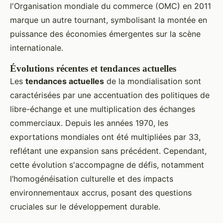
l'Organisation mondiale du commerce (OMC) en 2011
marque un autre tournant, symbolisant la montée en
puissance des économies émergentes sur la scène
internationale.
Évolutions récentes et tendances actuelles
Les
tendances actuelles
de la mondialisation sont
caractérisées par une accentuation des politiques de
libre-échange et une multiplication des échanges
commerciaux. Depuis les années 1970, les
exportations mondiales ont été multipliées par 33,
reflétant une expansion sans précédent. Cependant,
cette évolution s'accompagne de défis, notamment
l’homogénéisation culturelle et des impacts
environnementaux accrus, posant des questions
cruciales sur le développement durable.