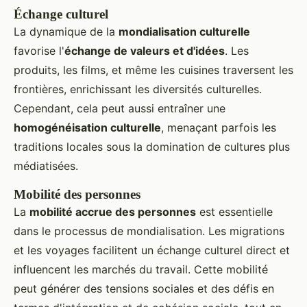
Échange culturel
La dynamique de la
mondialisation culturelle
favorise l'
échange de valeurs et d'idées
. Les
produits, les films, et même les cuisines traversent les
frontières, enrichissant les diversités culturelles.
Cependant, cela peut aussi entraîner une
homogénéisation culturelle
, menaçant parfois les
traditions locales sous la domination de cultures plus
médiatisées.
Mobilité des personnes
La
mobilité accrue des personnes
est essentielle
dans le processus de mondialisation. Les migrations
et les voyages facilitent un échange culturel direct et
influencent les marchés du travail. Cette mobilité
peut générer des tensions sociales et des défis en