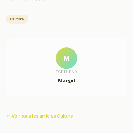
Culture
M
ECRIT PAR
Margot
← Voir tous les articles Culture