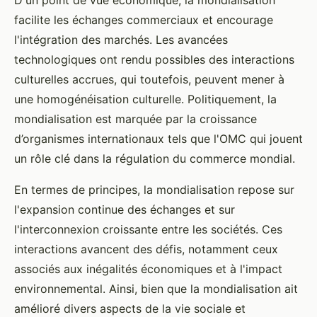
facilite les échanges commerciaux et encourage
l'intégration des marchés. Les avancées
technologiques ont rendu possibles des interactions
culturelles accrues, qui toutefois, peuvent mener à
une homogénéisation culturelle. Politiquement, la
mondialisation est marquée par la croissance
d’organismes internationaux tels que l'OMC qui jouent
un rôle clé dans la régulation du commerce mondial.
En termes de principes, la mondialisation repose sur
l'expansion continue des échanges et sur
l'interconnexion croissante entre les sociétés. Ces
interactions avancent des défis, notamment ceux
associés aux inégalités économiques et à l'impact
environnemental. Ainsi, bien que la mondialisation ait
amélioré divers aspects de la vie sociale et