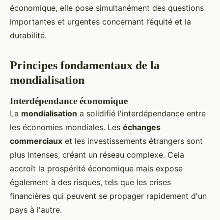
économique, elle pose simultanément des questions
importantes et urgentes concernant l’équité et la
durabilité.
Principes fondamentaux de la
mondialisation
Interdépendance économique
La
mondialisation
a solidifié l'interdépendance entre
les économies mondiales. Les
échanges
commerciaux
et les investissements étrangers sont
plus intenses, créant un réseau complexe. Cela
accroît la prospérité économique mais expose
également à des risques, tels que les crises
financières qui peuvent se propager rapidement d'un
pays à l'autre.