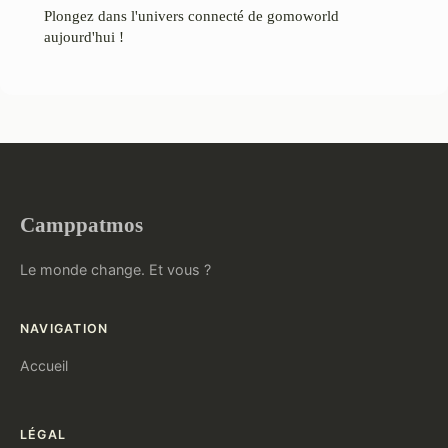
Plongez dans l'univers connecté de gomoworld
aujourd'hui !
Camppatmos
Le monde change. Et vous ?
NAVIGATION
Accueil
LÉGAL