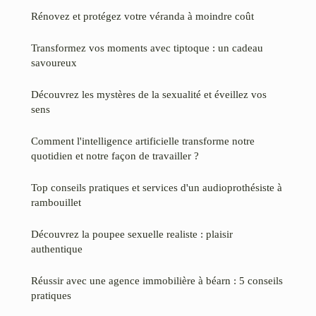
Rénovez et protégez votre véranda à moindre coût
Transformez vos moments avec tiptoque : un cadeau
savoureux
Découvrez les mystères de la sexualité et éveillez vos
sens
Comment l'intelligence artificielle transforme notre
quotidien et notre façon de travailler ?
Top conseils pratiques et services d'un audioprothésiste à
rambouillet
Découvrez la poupee sexuelle realiste : plaisir
authentique
Réussir avec une agence immobilière à béarn : 5 conseils
pratiques