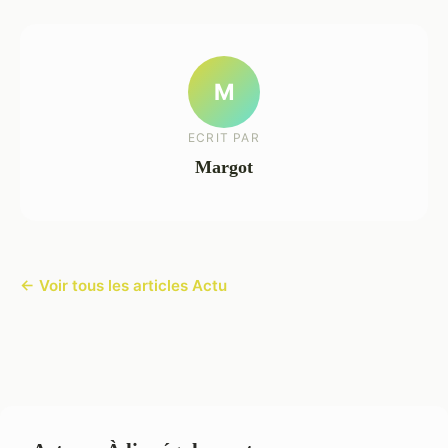
M
ECRIT PAR
Margot
← Voir tous les articles Actu