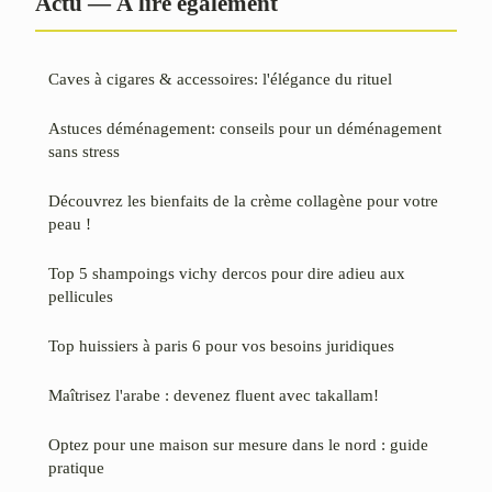
Actu — À lire également
Caves à cigares & accessoires: l'élégance du rituel
Astuces déménagement: conseils pour un déménagement
sans stress
Découvrez les bienfaits de la crème collagène pour votre
peau !
Top 5 shampoings vichy dercos pour dire adieu aux
pellicules
Top huissiers à paris 6 pour vos besoins juridiques
Maîtrisez l'arabe : devenez fluent avec takallam!
Optez pour une maison sur mesure dans le nord : guide
pratique