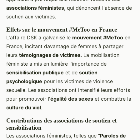
associations féministes
, qui dénoncent l'absence de
soutien aux victimes.
Effets sur le mouvement #MeToo en France
L'affaire DSK a galvanisé le
mouvement #MeToo
en
France, incitant davantage de femmes à partager
leurs
témoignages de victimes
. La mobilisation
féministe a mis en lumière l'importance de
sensibilisation publique
et de
soutien
psychologique
pour les victimes de violence
sexuelle. Les associations ont intensifié leurs efforts
pour promouvoir l'
égalité des sexes
et combattre la
culture du viol
.
Contributions des associations de soutien et
sensibilisation
Les associations féministes, telles que
"Paroles de