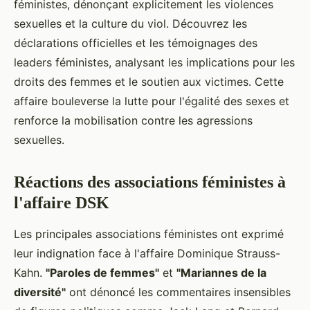
féministes, dénonçant explicitement les violences
sexuelles et la culture du viol. Découvrez les
déclarations officielles et les témoignages des
leaders féministes, analysant les implications pour les
droits des femmes et le soutien aux victimes. Cette
affaire bouleverse la lutte pour l'égalité des sexes et
renforce la mobilisation contre les agressions
sexuelles.
Réactions des associations féministes à
l'affaire DSK
Les principales associations féministes ont exprimé
leur indignation face à l'affaire Dominique Strauss-
Kahn.
"Paroles de femmes"
et
"Mariannes de la
diversité"
ont dénoncé les commentaires insensibles