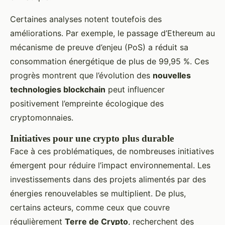
Certaines analyses notent toutefois des
améliorations. Par exemple, le passage d’Ethereum au
mécanisme de preuve d’enjeu (PoS) a réduit sa
consommation énergétique de plus de 99,95 %. Ces
progrès montrent que l’évolution des
nouvelles
technologies blockchain
peut influencer
positivement l’empreinte écologique des
cryptomonnaies.
Initiatives pour une crypto plus durable
Face à ces problématiques, de nombreuses initiatives
émergent pour réduire l’impact environnemental. Les
investissements dans des projets alimentés par des
énergies renouvelables se multiplient. De plus,
certains acteurs, comme ceux que couvre
régulièrement
Terre de Crypto
, recherchent des