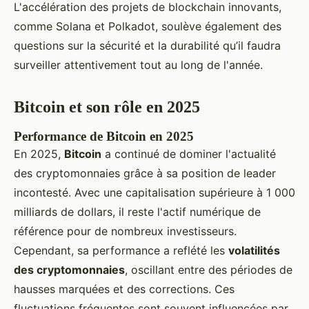
L'accélération des projets de blockchain innovants,
comme Solana et Polkadot, soulève également des
questions sur la sécurité et la durabilité qu’il faudra
surveiller attentivement tout au long de l'année.
Bitcoin et son rôle en 2025
Performance de Bitcoin en 2025
En 2025,
Bitcoin
a continué de dominer l'actualité
des cryptomonnaies grâce à sa position de leader
incontesté. Avec une capitalisation supérieure à 1 000
milliards de dollars, il reste l'actif numérique de
référence pour de nombreux investisseurs.
Cependant, sa performance a reflété les
volatilités
des cryptomonnaies
, oscillant entre des périodes de
hausses marquées et des corrections. Ces
fluctuations fréquentes sont souvent influencées par