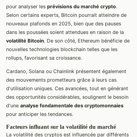
pour analyser les
prévisions du marché crypto
.
Selon certains experts, Bitcoin pourrait atteindre de
nouveaux plafonds en 2025, bien que des pauses
dans les poussées soient attendues en raison de la
volatilité Bitcoin
. De son côté, Ethereum bénéficie de
nouvelles technologies blockchain telles que les
rollups, favorisant sa croissance.
Cardano, Solana ou Chainlink présentent également
des mouvements prometteurs grâce à leurs cas
d'utilisation uniques. Ces avancées, tout en générant
des opportunités considérables, soulignent le besoin
d'une
analyse fondamentale des cryptomonnaies
pour anticiper les tendances.
Facteurs influant sur la volatilité du marché
La volatilité des cryptos est influencée par différents