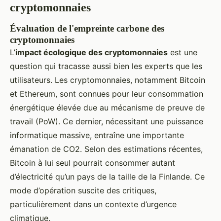
cryptomonnaies
Évaluation de l'empreinte carbone des
cryptomonnaies
L’
impact écologique des cryptomonnaies
est une
question qui tracasse aussi bien les experts que les
utilisateurs. Les cryptomonnaies, notamment Bitcoin
et Ethereum, sont connues pour leur consommation
énergétique élevée due au mécanisme de preuve de
travail (PoW). Ce dernier, nécessitant une puissance
informatique massive, entraîne une importante
émanation de CO2. Selon des estimations récentes,
Bitcoin à lui seul pourrait consommer autant
d’électricité qu’un pays de la taille de la Finlande. Ce
mode d’opération suscite des critiques,
particulièrement dans un contexte d’urgence
climatique.