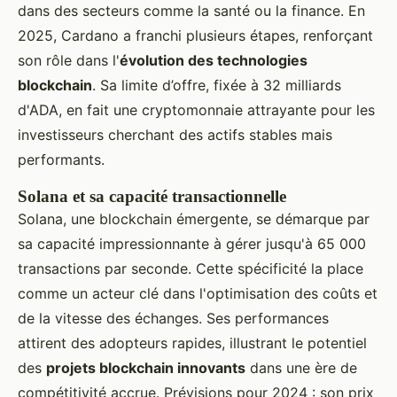
dans des secteurs comme la santé ou la finance. En
2025, Cardano a franchi plusieurs étapes, renforçant
son rôle dans l'
évolution des technologies
blockchain
. Sa limite d’offre, fixée à 32 milliards
d'ADA, en fait une cryptomonnaie attrayante pour les
investisseurs cherchant des actifs stables mais
performants.
Solana et sa capacité transactionnelle
Solana, une blockchain émergente, se démarque par
sa capacité impressionnante à gérer jusqu'à 65 000
transactions par seconde. Cette spécificité la place
comme un acteur clé dans l'optimisation des coûts et
de la vitesse des échanges. Ses performances
attirent des adopteurs rapides, illustrant le potentiel
des
projets blockchain innovants
dans une ère de
compétitivité accrue. Prévisions pour 2024 : son prix