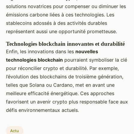
solutions novatrices pour compenser ou diminuer les
émissions carbone liées à ces technologies. Les
stablecoins adossés à des activités durables
représentent aussi une opportunité prometteuse.
Technologies blockchain innovantes et durabilité
Enfin, les innovations dans les
nouvelles
technologies blockchain
pourraient symboliser la clé
pour réconcilier crypto et durabilité. Par exemple,
l’évolution des blockchains de troisième génération,
telles que Solana ou Cardano, met en avant une
meilleure efficacité énergétique. Ces approches
favorisent un avenir crypto plus responsable face aux
défis environnementaux actuels.
Actu