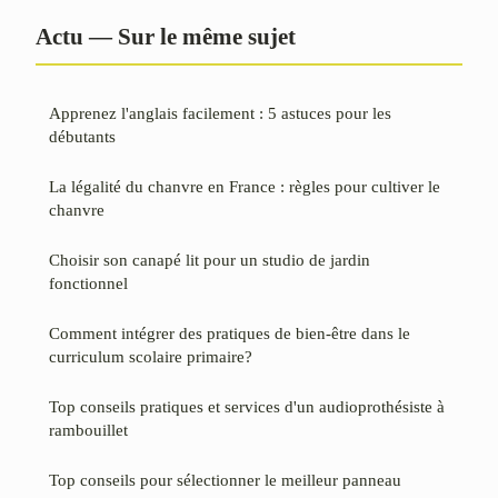
Actu — Sur le même sujet
Apprenez l'anglais facilement : 5 astuces pour les
débutants
La légalité du chanvre en France : règles pour cultiver le
chanvre
Choisir son canapé lit pour un studio de jardin
fonctionnel
Comment intégrer des pratiques de bien-être dans le
curriculum scolaire primaire?
Top conseils pratiques et services d'un audioprothésiste à
rambouillet
Top conseils pour sélectionner le meilleur panneau