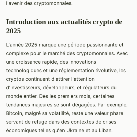
l'avenir des cryptomonnaies.
Introduction aux actualités crypto de
2025
L'année 2025 marque une période passionnante et
complexe pour le marché des cryptomonnaies. Avec
une croissance rapide, des innovations
technologiques et une réglementation évolutive, les
cryptos continuent d'attirer l'attention
d'investisseurs, développeurs, et régulateurs du
monde entier. Dès les premiers mois, certaines
tendances majeures se sont dégagées. Par exemple,
Bitcoin, malgré sa volatilité, reste une valeur phare
servant de refuge dans des contextes de crises
économiques telles qu'en Ukraine et au Liban.