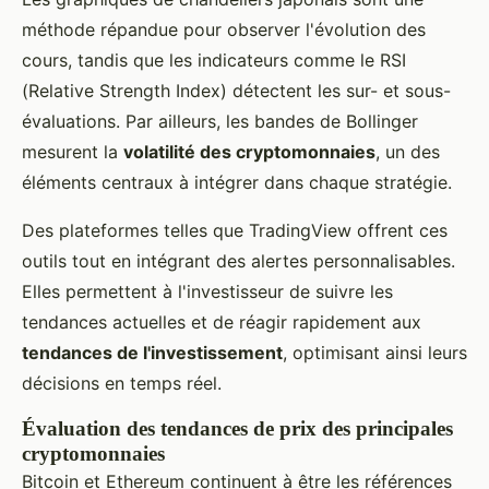
méthode répandue pour observer l'évolution des
cours, tandis que les indicateurs comme le RSI
(Relative Strength Index) détectent les sur- et sous-
évaluations. Par ailleurs, les bandes de Bollinger
mesurent la
volatilité des cryptomonnaies
, un des
éléments centraux à intégrer dans chaque stratégie.
Des plateformes telles que TradingView offrent ces
outils tout en intégrant des alertes personnalisables.
Elles permettent à l'investisseur de suivre les
tendances actuelles et de réagir rapidement aux
tendances de l'investissement
, optimisant ainsi leurs
décisions en temps réel.
Évaluation des tendances de prix des principales
cryptomonnaies
Bitcoin et Ethereum continuent à être les références