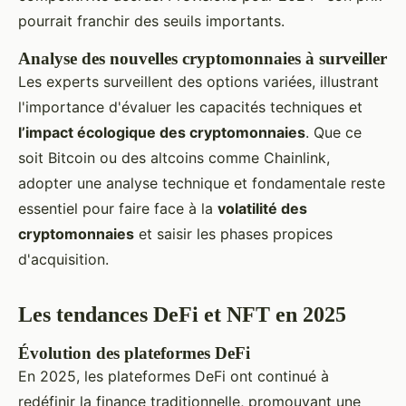
pourrait franchir des seuils importants.
Analyse des nouvelles cryptomonnaies à surveiller
Les experts surveillent des options variées, illustrant
l'importance d'évaluer les capacités techniques et
l’impact écologique des cryptomonnaies
. Que ce
soit Bitcoin ou des altcoins comme Chainlink,
adopter une analyse technique et fondamentale reste
essentiel pour faire face à la
volatilité des
cryptomonnaies
et saisir les phases propices
d'acquisition.
Les tendances DeFi et NFT en 2025
Évolution des plateformes DeFi
En 2025, les plateformes DeFi ont continué à
redéfinir la finance traditionnelle, promouvant une