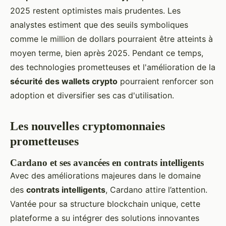
2025 restent optimistes mais prudentes. Les
analystes estiment que des seuils symboliques
comme le million de dollars pourraient être atteints à
moyen terme, bien après 2025. Pendant ce temps,
des technologies prometteuses et l'amélioration de la
sécurité des wallets crypto
pourraient renforcer son
adoption et diversifier ses cas d'utilisation.
Les nouvelles cryptomonnaies
prometteuses
Cardano et ses avancées en contrats intelligents
Avec des améliorations majeures dans le domaine
des
contrats intelligents
, Cardano attire l’attention.
Vantée pour sa structure blockchain unique, cette
plateforme a su intégrer des solutions innovantes