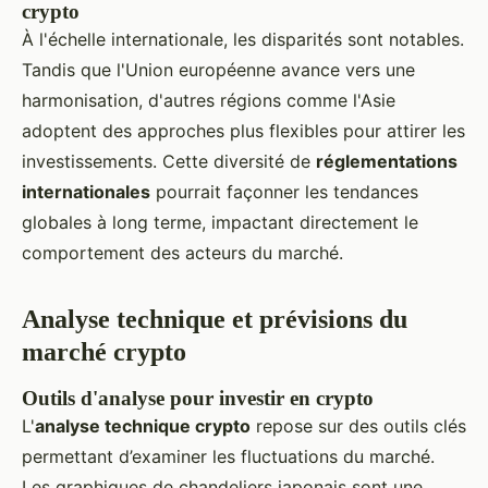
crypto
À l'échelle internationale, les disparités sont notables.
Tandis que l'Union européenne avance vers une
harmonisation, d'autres régions comme l'Asie
adoptent des approches plus flexibles pour attirer les
investissements. Cette diversité de
réglementations
internationales
pourrait façonner les tendances
globales à long terme, impactant directement le
comportement des acteurs du marché.
Analyse technique et prévisions du
marché crypto
Outils d'analyse pour investir en crypto
L'
analyse technique crypto
repose sur des outils clés
permettant d’examiner les fluctuations du marché.
Les graphiques de chandeliers japonais sont une