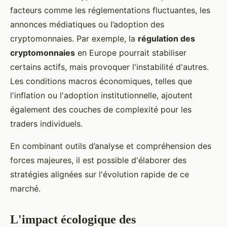
facteurs comme les réglementations fluctuantes, les
annonces médiatiques ou l’adoption des
cryptomonnaies. Par exemple, la
régulation des
cryptomonnaies
en Europe pourrait stabiliser
certains actifs, mais provoquer l'instabilité d'autres.
Les conditions macros économiques, telles que
l'inflation ou l'adoption institutionnelle, ajoutent
également des couches de complexité pour les
traders individuels.
En combinant outils d’analyse et compréhension des
forces majeures, il est possible d'élaborer des
stratégies alignées sur l'évolution rapide de ce
marché.
L'impact écologique des