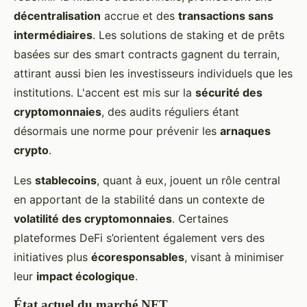
décentralisation
accrue et des
transactions sans
intermédiaires
. Les solutions de staking et de prêts
basées sur des smart contracts gagnent du terrain,
attirant aussi bien les investisseurs individuels que les
institutions. L'accent est mis sur la
sécurité des
cryptomonnaies
, des audits réguliers étant
désormais une norme pour prévenir les
arnaques
crypto
.
Les
stablecoins
, quant à eux, jouent un rôle central
en apportant de la stabilité dans un contexte de
volatilité des cryptomonnaies
. Certaines
plateformes DeFi s’orientent également vers des
initiatives plus
écoresponsables
, visant à minimiser
leur
impact écologique
.
État actuel du marché NFT