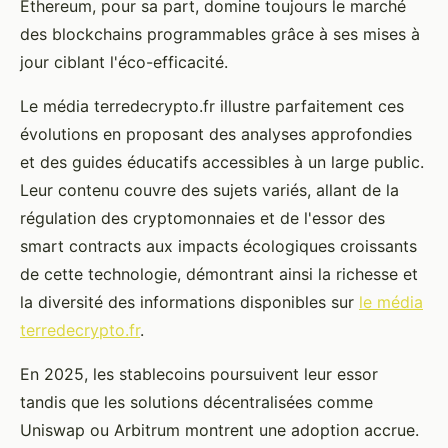
Ethereum, pour sa part, domine toujours le marché
des blockchains programmables grâce à ses mises à
jour ciblant l'éco-efficacité.
Le média terredecrypto.fr illustre parfaitement ces
évolutions en proposant des analyses approfondies
et des guides éducatifs accessibles à un large public.
Leur contenu couvre des sujets variés, allant de la
régulation des cryptomonnaies et de l'essor des
smart contracts aux impacts écologiques croissants
de cette technologie, démontrant ainsi la richesse et
la diversité des informations disponibles sur
le média
terredecrypto.fr
.
En 2025, les stablecoins poursuivent leur essor
tandis que les solutions décentralisées comme
Uniswap ou Arbitrum montrent une adoption accrue.