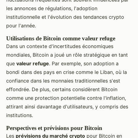
les annonces de régulations, l'adoption
institutionnelle et l'évolution des tendances crypto
pour l'année.
Utilisations de Bitcoin comme valeur refuge
Dans un contexte d'incertitudes économiques
mondiales, Bitcoin a joué un rôle stratégique en tant
que
valeur refuge
. Par exemple, son adoption a
bondi dans des pays en crise comme le Liban, où la
confiance dans les monnaies traditionnelles s'est
effondrée. De plus, certains considèrent Bitcoin
comme une protection potentielle contre l'inflation,
attirant ainsi davantage d'utilisateurs, y compris des
institutions.
Perspectives et prévisions pour Bitcoin
Les
prévisions du marché crypto
pour Bitcoin en