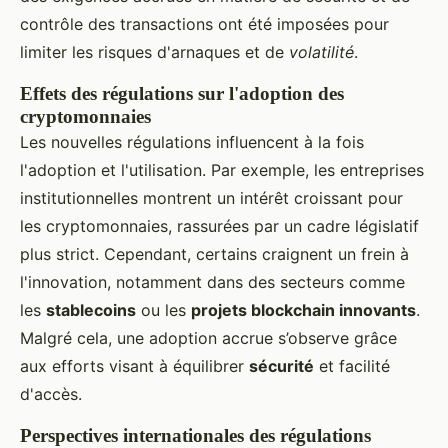
contrôle des transactions ont été imposées pour
limiter les risques d'arnaques et de
volatilité
.
Effets des régulations sur l'adoption des
cryptomonnaies
Les nouvelles régulations influencent à la fois
l'adoption et l'utilisation. Par exemple, les entreprises
institutionnelles montrent un intérêt croissant pour
les cryptomonnaies, rassurées par un cadre législatif
plus strict. Cependant, certains craignent un frein à
l'innovation, notamment dans des secteurs comme
les
stablecoins
ou les
projets blockchain innovants
.
Malgré cela, une adoption accrue s’observe grâce
aux efforts visant à équilibrer
sécurité
et facilité
d'accès.
Perspectives internationales des régulations