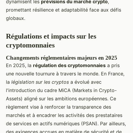
dynamisent les
prévisions du marché crypto
,
promettant résilience et adaptabilité face aux défis
globaux.
Régulations et impacts sur les
cryptomonnaies
Changements réglementaires majeurs en 2025
En 2025, la
régulation des cryptomonnaies
a pris
une nouvelle tournure à travers le monde. En France,
la
législation sur les cryptos
a évolué avec
l'introduction du cadre MiCA (Markets in Crypto-
Assets) aligné sur les ambitions européennes. Ce
règlement vise à renforcer la transparence des
marchés et à encadrer les activités des prestataires
de services en actifs numériques (PSAN). Par ailleurs,
des exigences accrues en matière de sécurité et de