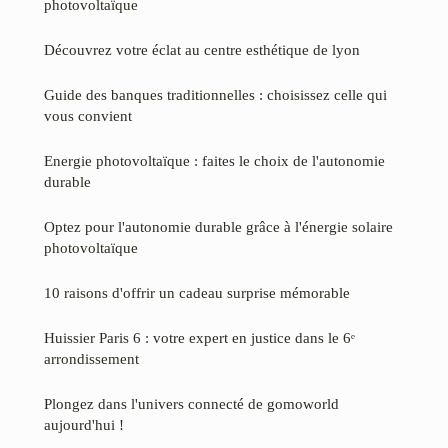
photovoltaïque
Découvrez votre éclat au centre esthétique de lyon
Guide des banques traditionnelles : choisissez celle qui
vous convient
Energie photovoltaïque : faites le choix de l'autonomie
durable
Optez pour l'autonomie durable grâce à l'énergie solaire
photovoltaïque
10 raisons d'offrir un cadeau surprise mémorable
Huissier Paris 6 : votre expert en justice dans le 6ᵉ
arrondissement
Plongez dans l'univers connecté de gomoworld
aujourd'hui !