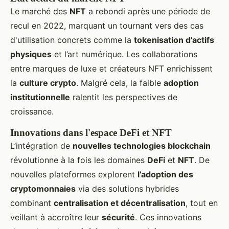
Le marché des
NFT
a rebondi après une période de
recul en 2022, marquant un tournant vers des cas
d'utilisation concrets comme la
tokenisation d’actifs
physiques
et l’art numérique. Les collaborations
entre marques de luxe et créateurs NFT enrichissent
la
culture crypto
. Malgré cela, la faible
adoption
institutionnelle
ralentit les perspectives de
croissance.
Innovations dans l'espace DeFi et NFT
L’intégration de
nouvelles technologies blockchain
révolutionne à la fois les domaines
DeFi
et
NFT
. De
nouvelles plateformes explorent
l’adoption des
cryptomonnaies
via des solutions hybrides
combinant
centralisation et décentralisation
, tout en
veillant à accroître leur
sécurité
. Ces innovations