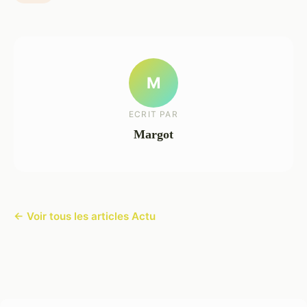
M
ECRIT PAR
Margot
← Voir tous les articles Actu