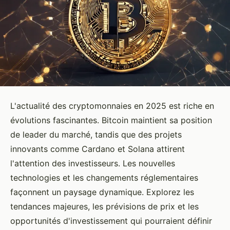
L'actualité des cryptomonnaies en 2025 est riche en
évolutions fascinantes. Bitcoin maintient sa position
de leader du marché, tandis que des projets
innovants comme Cardano et Solana attirent
l'attention des investisseurs. Les nouvelles
technologies et les changements réglementaires
façonnent un paysage dynamique. Explorez les
tendances majeures, les prévisions de prix et les
opportunités d'investissement qui pourraient définir