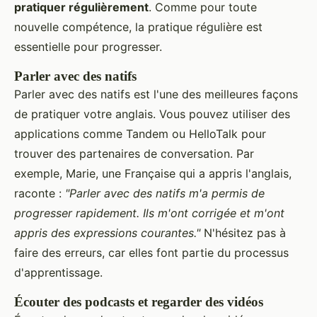
pratiquer régulièrement
. Comme pour toute
nouvelle compétence, la pratique régulière est
essentielle pour progresser.
Parler avec des natifs
Parler avec des natifs est l'une des meilleures façons
de pratiquer votre anglais. Vous pouvez utiliser des
applications comme Tandem ou HelloTalk pour
trouver des partenaires de conversation. Par
exemple, Marie, une Française qui a appris l'anglais,
raconte :
"Parler avec des natifs m'a permis de
progresser rapidement. Ils m'ont corrigée et m'ont
appris des expressions courantes."
N'hésitez pas à
faire des erreurs, car elles font partie du processus
d'apprentissage.
Écouter des podcasts et regarder des vidéos