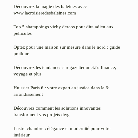
Découvrez la magie des baleines avec
www.lacroisieredesbaleines.com
Top 5 shampoings vichy dercos pour dire adieu aux
pellicules
Optez pour une maison sur mesure dans le nord : guide
pratique
Découvrez les tendances sur gazettedunet.fr: finance,
voyage et plus
Huissier Paris 6 : votre expert en justice dans le 6ᵉ
arrondissement
Découvrez comment les solutions innovantes
transforment vos projets dwg
Lustre chambre : élégance et modernité pour votre
intérieur