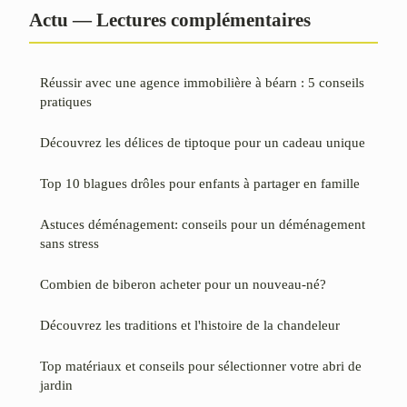
Actu — Lectures complémentaires
Réussir avec une agence immobilière à béarn : 5 conseils
pratiques
Découvrez les délices de tiptoque pour un cadeau unique
Top 10 blagues drôles pour enfants à partager en famille
Astuces déménagement: conseils pour un déménagement
sans stress
Combien de biberon acheter pour un nouveau-né?
Découvrez les traditions et l'histoire de la chandeleur
Top matériaux et conseils pour sélectionner votre abri de
jardin