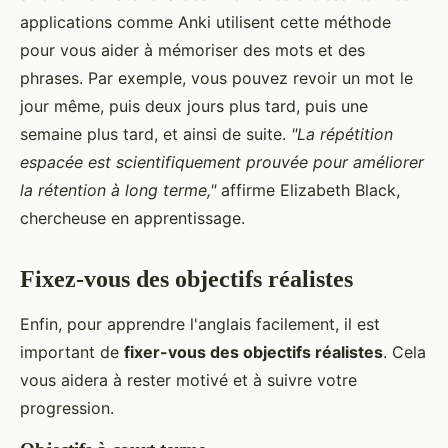
applications comme Anki utilisent cette méthode
pour vous aider à mémoriser des mots et des
phrases. Par exemple, vous pouvez revoir un mot le
jour même, puis deux jours plus tard, puis une
semaine plus tard, et ainsi de suite.
"La répétition
espacée est scientifiquement prouvée pour améliorer
la rétention à long terme,"
affirme Elizabeth Black,
chercheuse en apprentissage.
Fixez-vous des objectifs réalistes
Enfin, pour apprendre l'anglais facilement, il est
important de
fixer-vous des objectifs réalistes
. Cela
vous aidera à rester motivé et à suivre votre
progression.