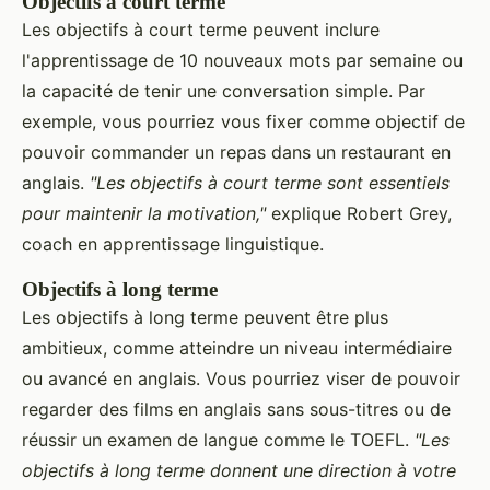
Objectifs à court terme
Les objectifs à court terme peuvent inclure
l'apprentissage de 10 nouveaux mots par semaine ou
la capacité de tenir une conversation simple. Par
exemple, vous pourriez vous fixer comme objectif de
pouvoir commander un repas dans un restaurant en
anglais.
"Les objectifs à court terme sont essentiels
pour maintenir la motivation,"
explique Robert Grey,
coach en apprentissage linguistique.
Objectifs à long terme
Les objectifs à long terme peuvent être plus
ambitieux, comme atteindre un niveau intermédiaire
ou avancé en anglais. Vous pourriez viser de pouvoir
regarder des films en anglais sans sous-titres ou de
réussir un examen de langue comme le TOEFL.
"Les
objectifs à long terme donnent une direction à votre