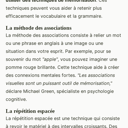
techniques peuvent vous aider à retenir plus
efficacement le vocabulaire et la grammaire.
La méthode des associations
La méthode des associations consiste à relier un mot
ou une phrase en anglais à une image ou une
situation dans votre esprit. Par exemple, pour se
souvenir du mot
"apple"
, vous pouvez imaginer une
pomme rouge brillante. Cette technique aide à créer
des connexions mentales fortes.
"Les associations
visuelles sont un puissant outil de mémorisation,"
déclare Michael Green, spécialiste en psychologie
cognitive.
La répétition espacée
La répétition espacée est une technique qui consiste
à revoir le matériel à des intervalles croissants. Des