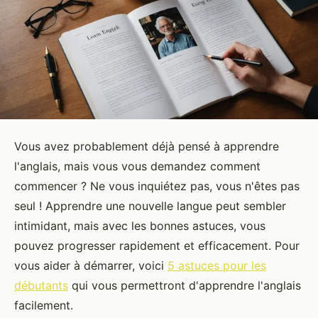
Vous avez probablement déjà pensé à apprendre
l'anglais, mais vous vous demandez comment
commencer ? Ne vous inquiétez pas, vous n'êtes pas
seul ! Apprendre une nouvelle langue peut sembler
intimidant, mais avec les bonnes astuces, vous
pouvez progresser rapidement et efficacement. Pour
vous aider à démarrer, voici
5 astuces pour les
débutants
qui vous permettront d'apprendre l'anglais
facilement.