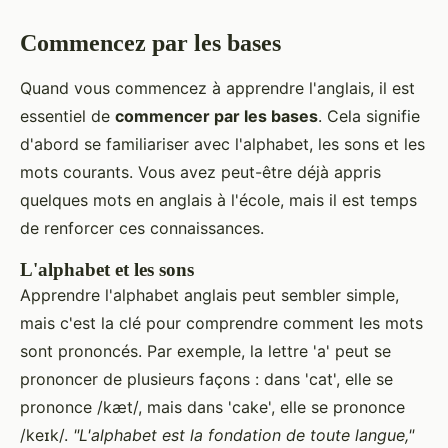
Commencez par les bases
Quand vous commencez à apprendre l'anglais, il est
essentiel de
commencer par les bases
. Cela signifie
d'abord se familiariser avec l'alphabet, les sons et les
mots courants. Vous avez peut-être déjà appris
quelques mots en anglais à l'école, mais il est temps
de renforcer ces connaissances.
L'alphabet et les sons
Apprendre l'alphabet anglais peut sembler simple,
mais c'est la clé pour comprendre comment les mots
sont prononcés. Par exemple, la lettre 'a' peut se
prononcer de plusieurs façons : dans 'cat', elle se
prononce /kæt/, mais dans 'cake', elle se prononce
/keɪk/.
"L'alphabet est la fondation de toute langue,"