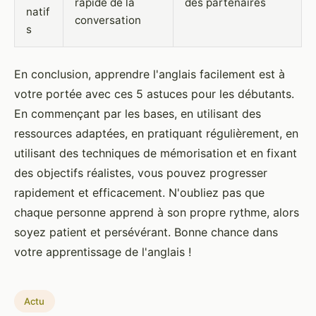
rapide de la
des partenaires
natif
conversation
s
En conclusion, apprendre l'anglais facilement est à
votre portée avec ces 5 astuces pour les débutants.
En commençant par les bases, en utilisant des
ressources adaptées, en pratiquant régulièrement, en
utilisant des techniques de mémorisation et en fixant
des objectifs réalistes, vous pouvez progresser
rapidement et efficacement. N'oubliez pas que
chaque personne apprend à son propre rythme, alors
soyez patient et persévérant. Bonne chance dans
votre apprentissage de l'anglais !
Actu