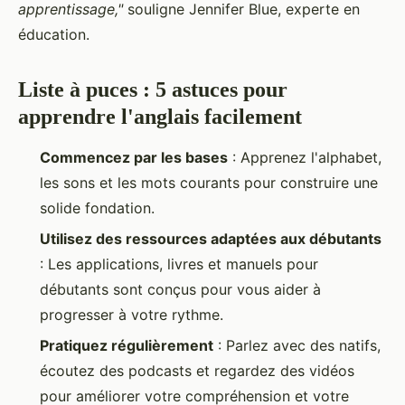
apprentissage,"
souligne Jennifer Blue, experte en
éducation.
Liste à puces : 5 astuces pour
apprendre l'anglais facilement
Commencez par les bases
: Apprenez l'alphabet,
les sons et les mots courants pour construire une
solide fondation.
Utilisez des ressources adaptées aux débutants
: Les applications, livres et manuels pour
débutants sont conçus pour vous aider à
progresser à votre rythme.
Pratiquez régulièrement
: Parlez avec des natifs,
écoutez des podcasts et regardez des vidéos
pour améliorer votre compréhension et votre