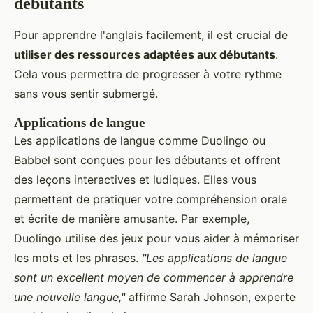
débutants
Pour apprendre l'anglais facilement, il est crucial de
utiliser des ressources adaptées aux débutants
.
Cela vous permettra de progresser à votre rythme
sans vous sentir submergé.
Applications de langue
Les applications de langue comme Duolingo ou
Babbel sont conçues pour les débutants et offrent
des leçons interactives et ludiques. Elles vous
permettent de pratiquer votre compréhension orale
et écrite de manière amusante. Par exemple,
Duolingo utilise des jeux pour vous aider à mémoriser
les mots et les phrases.
"Les applications de langue
sont un excellent moyen de commencer à apprendre
une nouvelle langue,"
affirme Sarah Johnson, experte