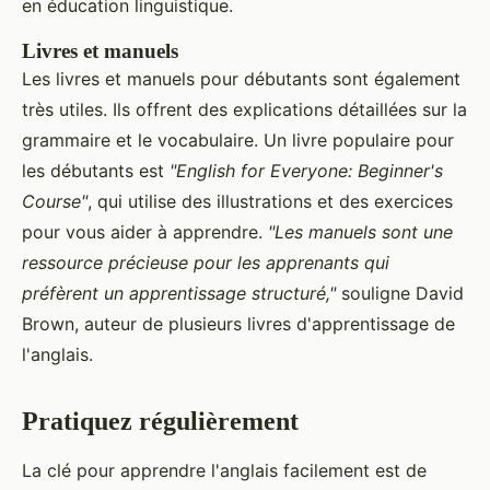
en éducation linguistique.
Livres et manuels
Les livres et manuels pour débutants sont également
très utiles. Ils offrent des explications détaillées sur la
grammaire et le vocabulaire. Un livre populaire pour
les débutants est
"English for Everyone: Beginner's
Course"
, qui utilise des illustrations et des exercices
pour vous aider à apprendre.
"Les manuels sont une
ressource précieuse pour les apprenants qui
préfèrent un apprentissage structuré,"
souligne David
Brown, auteur de plusieurs livres d'apprentissage de
l'anglais.
Pratiquez régulièrement
La clé pour apprendre l'anglais facilement est de