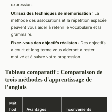
expression.
Utilisez des techniques de mémorisation
: La
méthode des associations et la répétition espacée
peuvent vous aider à retenir le vocabulaire et la
grammaire.
Fixez-vous des objectifs réalistes
: Des objectifs
à court et long terme vous aideront à rester
motivé et à suivre votre progression.
Tableau comparatif : Comparaison de
trois méthodes d'apprentissage de
l'anglais
Mét
hod
Avantages
Inconvénients