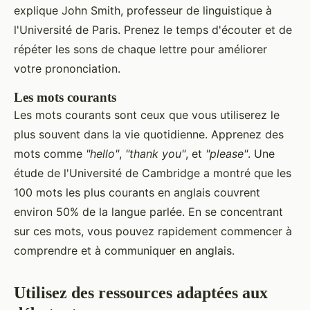
explique John Smith, professeur de linguistique à
l'Université de Paris. Prenez le temps d'écouter et de
répéter les sons de chaque lettre pour améliorer
votre prononciation.
Les mots courants
Les mots courants sont ceux que vous utiliserez le
plus souvent dans la vie quotidienne. Apprenez des
mots comme
"hello"
,
"thank you"
, et
"please"
. Une
étude de l'Université de Cambridge a montré que les
100 mots les plus courants en anglais couvrent
environ 50% de la langue parlée. En se concentrant
sur ces mots, vous pouvez rapidement commencer à
comprendre et à communiquer en anglais.
Utilisez des ressources adaptées aux