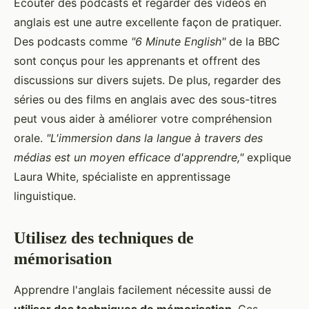
Écouter des podcasts et regarder des vidéos en
anglais est une autre excellente façon de pratiquer.
Des podcasts comme
"6 Minute English"
de la BBC
sont conçus pour les apprenants et offrent des
discussions sur divers sujets. De plus, regarder des
séries ou des films en anglais avec des sous-titres
peut vous aider à améliorer votre compréhension
orale.
"L'immersion dans la langue à travers des
médias est un moyen efficace d'apprendre,"
explique
Laura White, spécialiste en apprentissage
linguistique.
Utilisez des techniques de
mémorisation
Apprendre l'anglais facilement nécessite aussi de
utiliser des techniques de mémorisation
. Ces